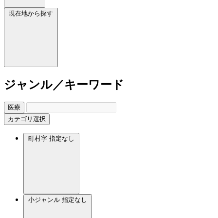
現在地から探す
ジャンル／キーワード
医療
カテゴリ選択
町村字
指定なし
小ジャンル
指定なし