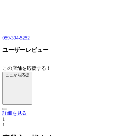
059-394-5252
ユーザーレビュー
この店舗を応援する！
ここから応援
詳細を見る
1
1