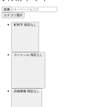
医療
カテゴリ選択
町村字
指定なし
小ジャンル
指定なし
詳細業種
指定なし