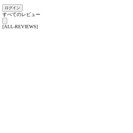
ログイン
すべてのレビュー
[ALL-REVIEWS]