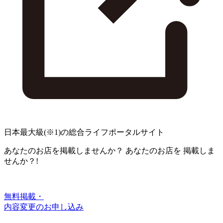
日本最大級
(※1)
の総合ライフポータルサイト
あなたのお店を掲載しませんか？
あなたのお店を
掲載しま
せんか？!
無料掲載・
内容変更のお申し込み