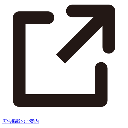
広告掲載のご案内