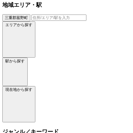
地域
エリア・駅
三重郡菰野町
エリアから探す
駅から探す
現在地から探す
ジャンル／キーワード