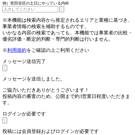
例）世田谷区の土日にやっている内科
※本機能は検索内容から推定されるエリアと業種に基づき、
事業者情報の検索を補助するものです。
いかなる内容の検索であっても、本機能では事業者の比較・
優劣評価・断定的判断・専門的判断は行いません。
※
利用規約
をご確認の上ご利用ください
メッセージ送信完了
メッセージを送信しました。
ご協力いただきありがとうございます！
投稿内容の審査のため、公開まで約3営業日程度いただきま
す。
ログインが必要です
投稿には会員登録およびログインが必要です