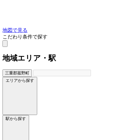
地図で見る
こだわり条件で探す
地域
エリア・駅
三重郡菰野町
エリアから探す
駅から探す