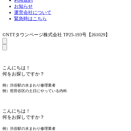
利用規約
お知らせ
運営会社について
緊急時はこちら
©NTTタウンページ株式会社 TP25-193号【261029】
こんにちは！
何をお探しですか？
例）渋谷駅の水まわり修理業者
例）世田谷区の土日にやっている内科
こんにちは！
何をお探しですか？
例）渋谷駅の水まわり修理業者