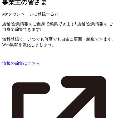
事業主の皆さま
Myタウンページに登録すると
店舗/企業情報をご自身で編集できます!
店舗/企業情報を
ご
自身で編集できます!
無料登録で、いつでも何度でも自由に更新・編集できます。
Web集客を強化しましょう。
情報の編集はこちら