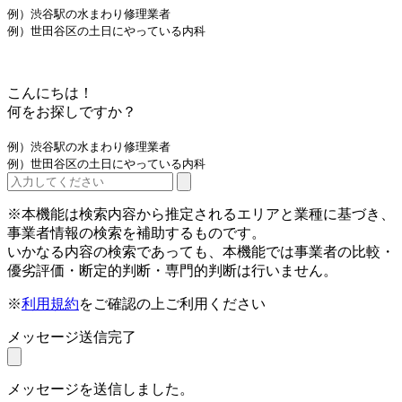
例）渋谷駅の水まわり修理業者
例）世田谷区の土日にやっている内科
こんにちは！
何をお探しですか？
例）渋谷駅の水まわり修理業者
例）世田谷区の土日にやっている内科
※本機能は検索内容から推定されるエリアと業種に基づき、
事業者情報の検索を補助するものです。
いかなる内容の検索であっても、本機能では事業者の比較・
優劣評価・断定的判断・専門的判断は行いません。
※
利用規約
をご確認の上ご利用ください
メッセージ送信完了
メッセージを送信しました。