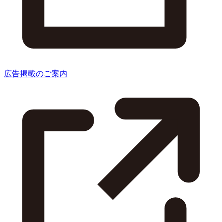
広告掲載のご案内