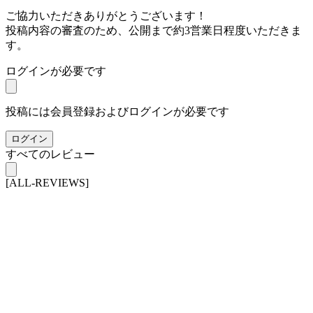
ご協力いただきありがとうございます！
投稿内容の審査のため、公開まで約3営業日程度いただきま
す。
ログインが必要です
投稿には会員登録およびログインが必要です
ログイン
すべてのレビュー
[ALL-REVIEWS]