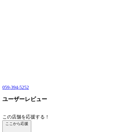
059-394-5252
ユーザーレビュー
この店舗を応援する！
ここから応援