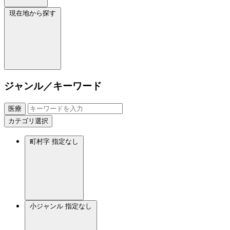
現在地から探す
ジャンル／キーワード
医療
カテゴリ選択
町村字
指定なし
小ジャンル
指定なし