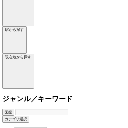
駅から探す
現在地から探す
ジャンル／キーワード
医療
カテゴリ選択