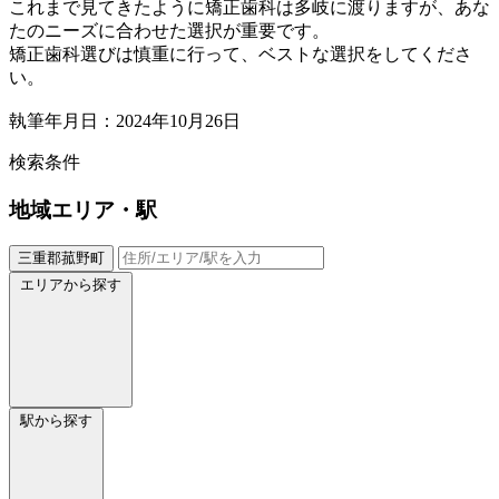
これまで見てきたように矯正歯科は多岐に渡りますが、あな
たのニーズに合わせた選択が重要です。
矯正歯科選びは慎重に行って、ベストな選択をしてくださ
い。
執筆年月日：2024年10月26日
検索条件
地域
エリア・駅
三重郡菰野町
エリアから探す
駅から探す