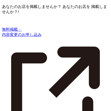
あなたのお店を掲載しませんか？
あなたのお店を
掲載しま
せんか？!
無料掲載・
内容変更のお申し込み