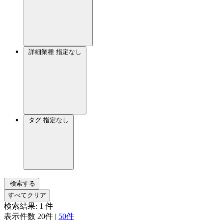
詳細業種
指定なし
タグ
指定なし
検索する
すべてクリア
検索結果:
1
件
表示件数
20件
|
50件