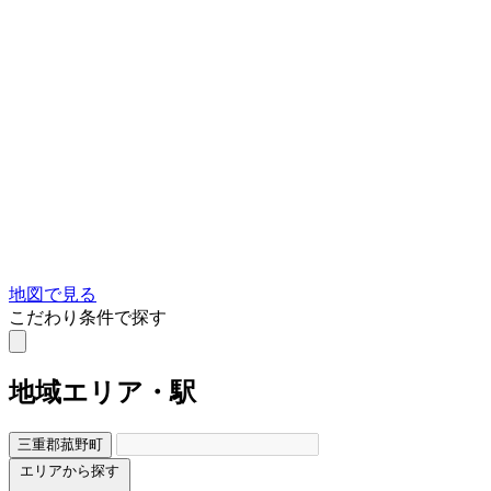
地図で見る
こだわり条件で探す
地域
エリア・駅
三重郡菰野町
エリアから探す