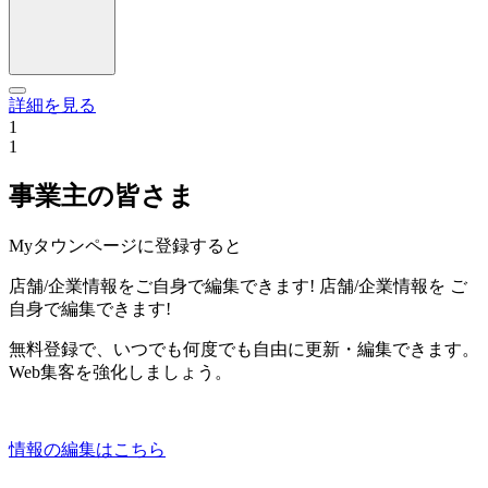
詳細を見る
1
1
事業主の皆さま
Myタウンページに登録すると
店舗/企業情報をご自身で編集できます!
店舗/企業情報を
ご
自身で編集できます!
無料登録で、いつでも何度でも自由に更新・編集できます。
Web集客を強化しましょう。
情報の編集はこちら