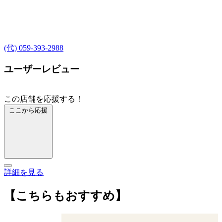
(代) 059-393-2988
ユーザーレビュー
この店舗を応援する！
ここから応援
詳細を見る
【こちらもおすすめ】