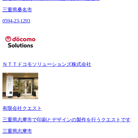
三重県桑名市
0594-23-1293
ＮＴＴドコモソリューションズ株式会社
有限会社クエスト
三重県志摩市で印刷とデザインの製作を行うクエストです
三重県志摩市