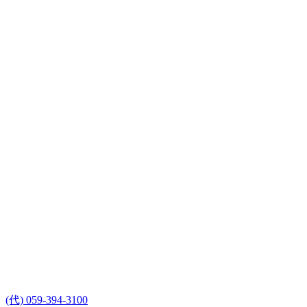
(代) 059-394-3100