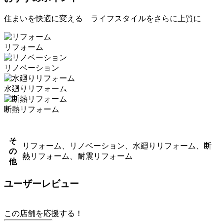
住まいを快適に変える ライフスタイルをさらに上質に
リフォーム
リノベーション
水廻りリフォーム
断熱リフォーム
そ
リフォーム、リノベーション、水廻りリフォーム、断
の
熱リフォーム、耐震リフォーム
他
ユーザーレビュー
この店舗を応援する！