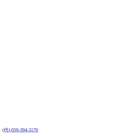
(代) 059-394-3170