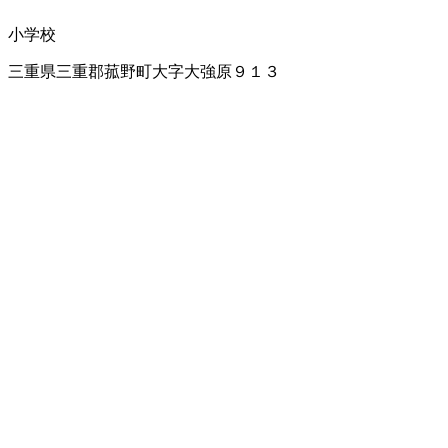
小学校
三重県三重郡菰野町大字大強原９１３