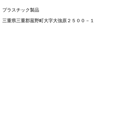
プラスチック製品
三重県三重郡菰野町大字大強原２５００－１