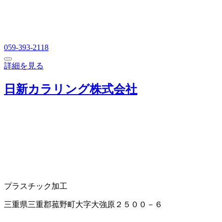
059-393-2118
詳細を見る
日新カラリング株式会社
プラスチック加工
三重県三重郡菰野町大字大強原２５００－６