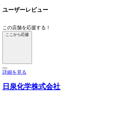
ユーザーレビュー
この店舗を応援する！
ここから応援
詳細を見る
日泉化学株式会社