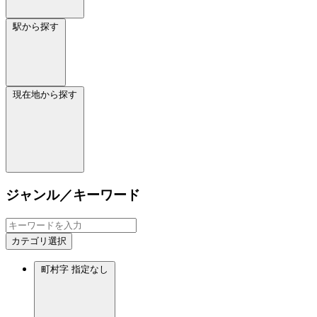
駅から探す
現在地から探す
ジャンル／キーワード
カテゴリ選択
町村字
指定なし