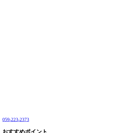
059-223-2373
おすすめポイント