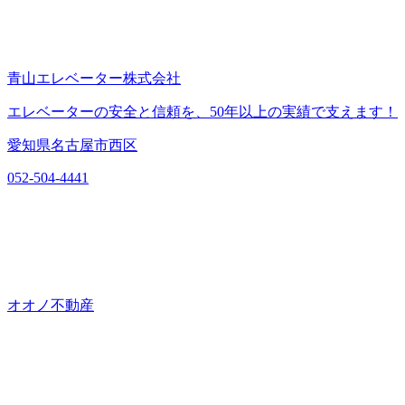
青山エレベーター株式会社
エレベーターの安全と信頼を、50年以上の実績で支えます！
愛知県名古屋市西区
052-504-4441
オオノ不動産