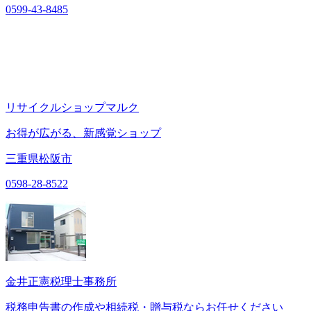
0599-43-8485
リサイクルショップマルク
お得が広がる、新感覚ショップ
三重県松阪市
0598-28-8522
金井正憲税理士事務所
税務申告書の作成や相続税・贈与税ならお任せください