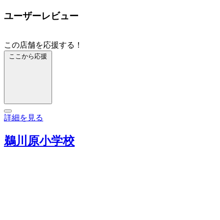
ユーザーレビュー
この店舗を応援する！
ここから応援
詳細を見る
鵜川原小学校