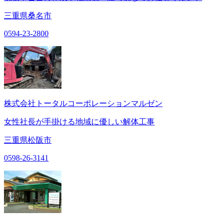
三重県桑名市
0594-23-2800
株式会社トータルコーポレーションマルゼン
女性社長が手掛ける地域に優しい解体工事
三重県松阪市
0598-26-3141