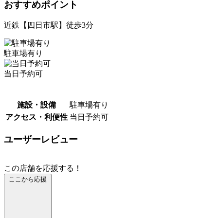
おすすめポイント
近鉄【四日市駅】徒歩3分
駐車場有り
当日予約可
施設・設備
駐車場有り
アクセス・利便性
当日予約可
ユーザーレビュー
この店舗を応援する！
ここから応援