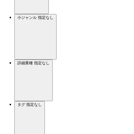
小ジャンル
指定なし
詳細業種
指定なし
タグ
指定なし