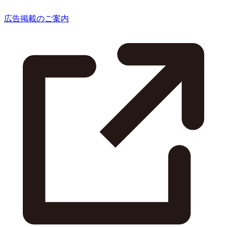
広告掲載のご案内