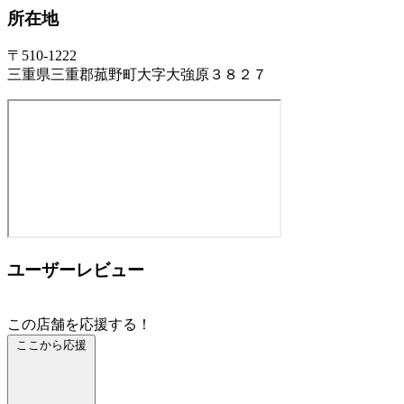
所在地
〒510-1222
三重県三重郡菰野町大字大強原３８２７
ユーザーレビュー
この店舗を応援する！
ここから応援