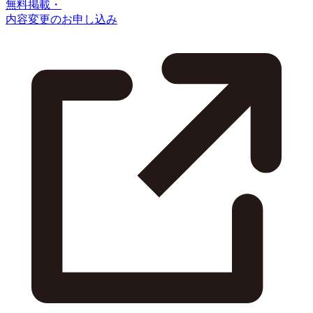
無料掲載・
内容変更のお申し込み