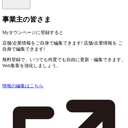
事業主の皆さま
Myタウンページに登録すると
店舗/企業情報をご自身で編集できます!
店舗/企業情報を
ご
自身で編集できます!
無料登録で、いつでも何度でも自由に更新・編集できます。
Web集客を強化しましょう。
情報の編集はこちら