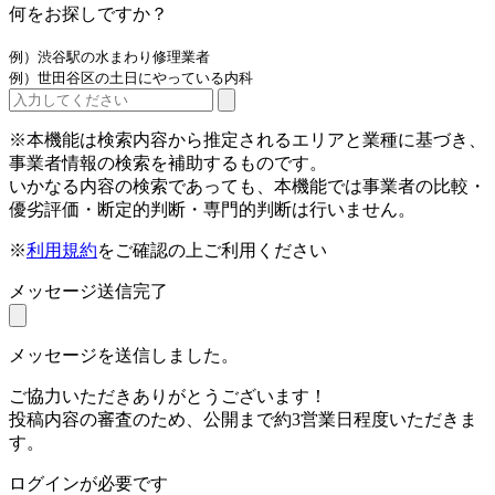
何をお探しですか？
例）渋谷駅の水まわり修理業者
例）世田谷区の土日にやっている内科
※本機能は検索内容から推定されるエリアと業種に基づき、
事業者情報の検索を補助するものです。
いかなる内容の検索であっても、本機能では事業者の比較・
優劣評価・断定的判断・専門的判断は行いません。
※
利用規約
をご確認の上ご利用ください
メッセージ送信完了
メッセージを送信しました。
ご協力いただきありがとうございます！
投稿内容の審査のため、公開まで約3営業日程度いただきま
す。
ログインが必要です