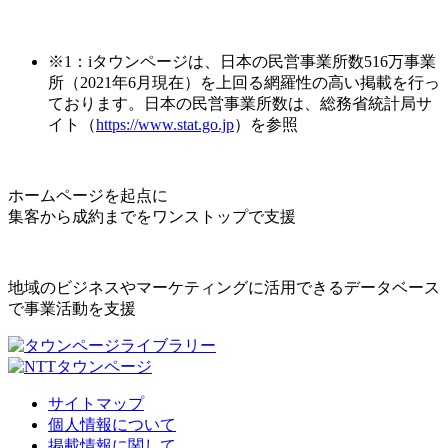
※1：iタウンページは、日本の民営事業所数516万事業
所（2021年6月現在）を上回る網羅性の高い掲載を行っ
ております。日本の民営事業所数は、総務省統計局サ
イト（
https://www.stat.go.jp
）を参照
ホームページを起点に
集客から成約までをワンストップで支援
地域のビジネスやマーケティングに活用できるデータベース
で事業活動を支援
サイトマップ
個人情報について
掲載情報に関して