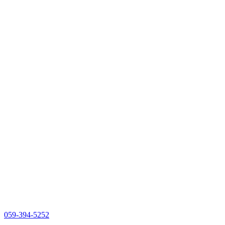
059-394-5252