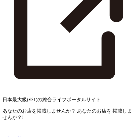
日本最大級
(※1)
の総合ライフポータルサイト
あなたのお店を掲載しませんか？
あなたのお店を
掲載しま
せんか？!