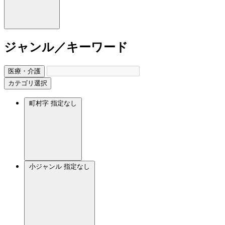
ジャンル／キーワード
医療・介護
カテゴリ選択
町村字
指定なし
小ジャンル
指定なし