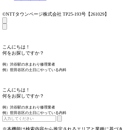
©NTTタウンページ株式会社 TP25-193号【261029】
こんにちは！
何をお探しですか？
例）渋谷駅の水まわり修理業者
例）世田谷区の土日にやっている内科
こんにちは！
何をお探しですか？
例）渋谷駅の水まわり修理業者
例）世田谷区の土日にやっている内科
※本機能は検索内容から推定されるエリアと業種に基づき、