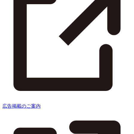
広告掲載のご案内