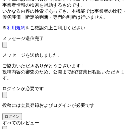
事業者情報の検索を補助するものです。
いかなる内容の検索であっても、本機能では事業者の比較・
優劣評価・断定的判断・専門的判断は行いません。
※
利用規約
をご確認の上ご利用ください
メッセージ送信完了
メッセージを送信しました。
ご協力いただきありがとうございます！
投稿内容の審査のため、公開まで約3営業日程度いただきま
す。
ログインが必要です
投稿には会員登録およびログインが必要です
ログイン
すべてのレビュー