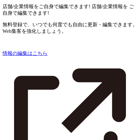
店舗/企業情報をご自身で編集できます!
店舗/企業情報を
ご
自身で編集できます!
無料登録で、いつでも何度でも自由に更新・編集できます。
Web集客を強化しましょう。
情報の編集はこちら