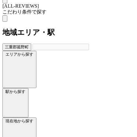
[ALL-REVIEWS]
こだわり条件で探す
地域
エリア・駅
三重郡菰野町
エリアから探す
駅から探す
現在地から探す