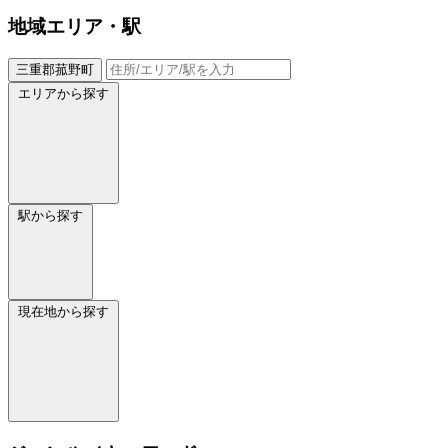
地域
エリア・駅
三重郡菰野町
エリアから探す
駅から探す
現在地から探す