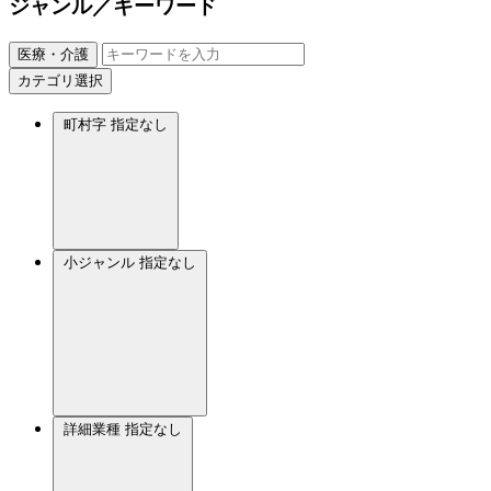
ジャンル／キーワード
医療・介護
カテゴリ選択
町村字
指定なし
小ジャンル
指定なし
詳細業種
指定なし