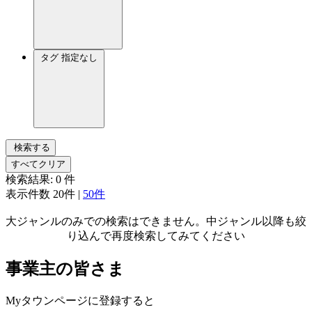
タグ
指定なし
検索する
すべてクリア
検索結果:
0
件
表示件数
20件
|
50件
大ジャンルのみでの検索はできません。中ジャンル以降も絞
り込んで再度検索してみてください
事業主の皆さま
Myタウンページに登録すると