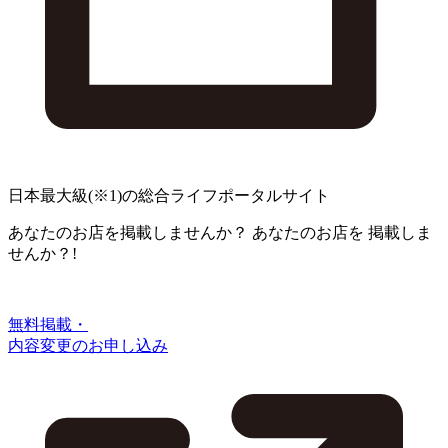
日本最大級
(※1)
の総合ライフポータルサイト
あなたのお店を掲載しませんか？
あなたのお店を
掲載しま
せんか？!
無料掲載・
内容変更のお申し込み