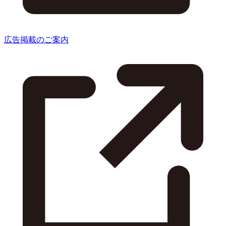
広告掲載のご案内