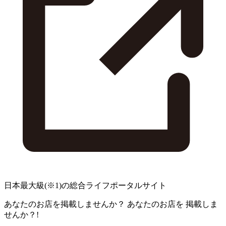
日本最大級
(※1)
の総合ライフポータルサイト
あなたのお店を掲載しませんか？
あなたのお店を
掲載しま
せんか？!