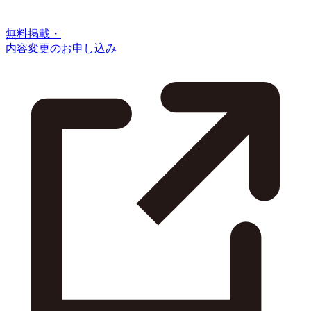
無料掲載・
内容変更のお申し込み