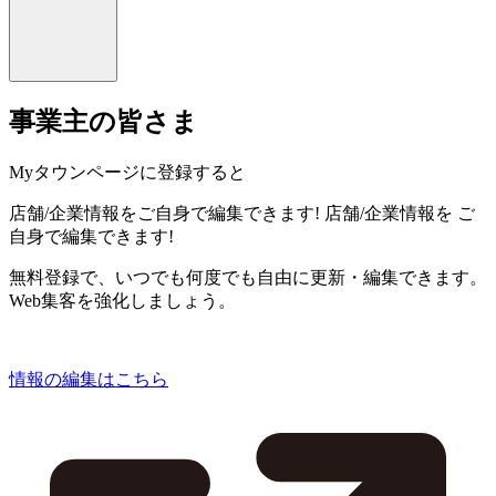
事業主の皆さま
Myタウンページに登録すると
店舗/企業情報をご自身で編集できます!
店舗/企業情報を
ご
自身で編集できます!
無料登録で、いつでも何度でも自由に更新・編集できます。
Web集客を強化しましょう。
情報の編集はこちら