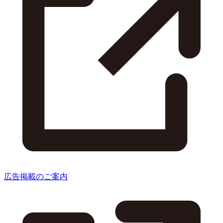
広告掲載のご案内