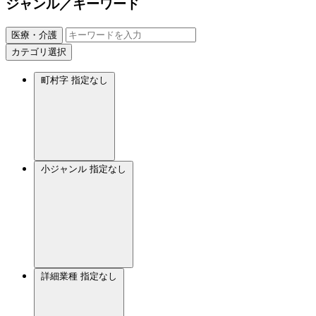
ジャンル／キーワード
医療・介護
カテゴリ選択
町村字
指定なし
小ジャンル
指定なし
詳細業種
指定なし