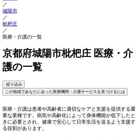
／
城陽市
／
枇杷庄
／
医療・介護の一覧
京都府城陽市枇杷庄 医療・介
護の一覧
絞り込み
この地域であなたにあった医療機関・介護サービスを見つけるには
医療・介護は患者や高齢者に適切なケアと支援を提供する重
要な業種です。病気や高齢化によって身体機能が低下したと
きに必要とされ、健康で安心して日常生活を送るよう支援す
る役割があります。