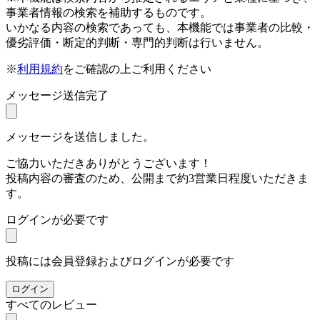
事業者情報の検索を補助するものです。
いかなる内容の検索であっても、本機能では事業者の比較・
優劣評価・断定的判断・専門的判断は行いません。
※
利用規約
をご確認の上ご利用ください
メッセージ送信完了
メッセージを送信しました。
ご協力いただきありがとうございます！
投稿内容の審査のため、公開まで約3営業日程度いただきま
す。
ログインが必要です
投稿には会員登録およびログインが必要です
ログイン
すべてのレビュー