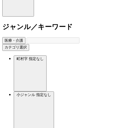
ジャンル／キーワード
医療・介護
カテゴリ選択
町村字
指定なし
小ジャンル
指定なし