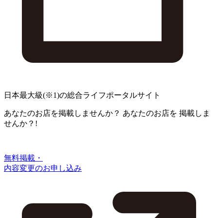
日本最大級
(※1)
の総合ライフポータルサイト
あなたのお店を掲載しませんか？
あなたのお店を
掲載しま
せんか？!
無料掲載・
内容変更のお申し込み