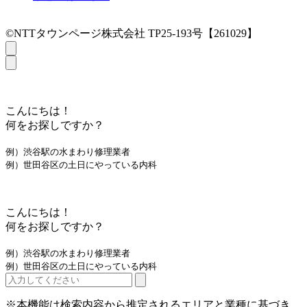
©NTTタウンページ株式会社 TP25-193号【261029】
こんにちは！
何をお探しですか？
例）渋谷駅の水まわり修理業者
例）世田谷区の土日にやっている内科
こんにちは！
何をお探しですか？
例）渋谷駅の水まわり修理業者
例）世田谷区の土日にやっている内科
※本機能は検索内容から推定されるエリアと業種に基づき、