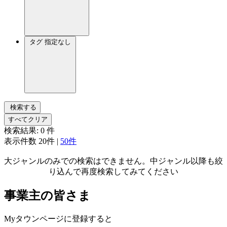
タグ
指定なし
検索する
すべてクリア
検索結果:
0
件
表示件数
20件
|
50件
大ジャンルのみでの検索はできません。中ジャンル以降も絞
り込んで再度検索してみてください
事業主の皆さま
Myタウンページに登録すると