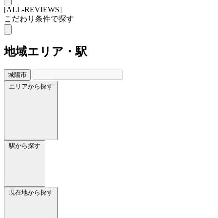
[ALL-REVIEWS]
こだわり条件で探す
地域
エリア・駅
城陽市
エリアから探す
駅から探す
現在地から探す