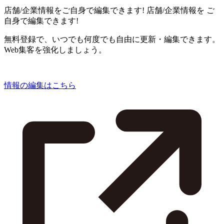
店舗/企業情報をご自身で編集できます!
店舗/企業情報を
ご
自身で編集できます!
無料登録で、いつでも何度でも自由に更新・編集できます。
Web集客を強化しましょう。
情報の編集はこちら