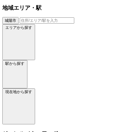
地域
エリア・駅
城陽市
エリアから探す
駅から探す
現在地から探す