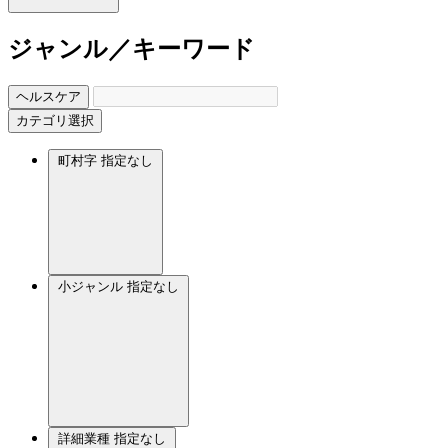
ジャンル／キーワード
ヘルスケア
カテゴリ選択
町村字
指定なし
小ジャンル
指定なし
詳細業種
指定なし