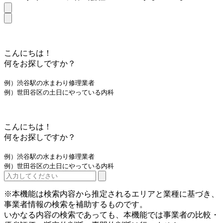
こんにちは！
何をお探しですか？
例）渋谷駅の水まわり修理業者
例）世田谷区の土日にやっている内科
こんにちは！
何をお探しですか？
例）渋谷駅の水まわり修理業者
例）世田谷区の土日にやっている内科
※本機能は検索内容から推定されるエリアと業種に基づき、
事業者情報の検索を補助するものです。
いかなる内容の検索であっても、本機能では事業者の比較・