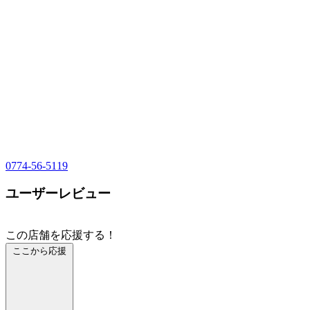
0774-56-5119
ユーザーレビュー
この店舗を応援する！
ここから応援