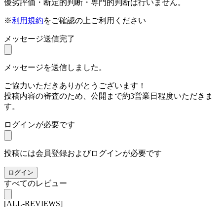
優劣評価・断定的判断・専門的判断は行いません。
※
利用規約
をご確認の上ご利用ください
メッセージ送信完了
メッセージを送信しました。
ご協力いただきありがとうございます！
投稿内容の審査のため、公開まで約3営業日程度いただきま
す。
ログインが必要です
投稿には会員登録およびログインが必要です
ログイン
すべてのレビュー
[ALL-REVIEWS]