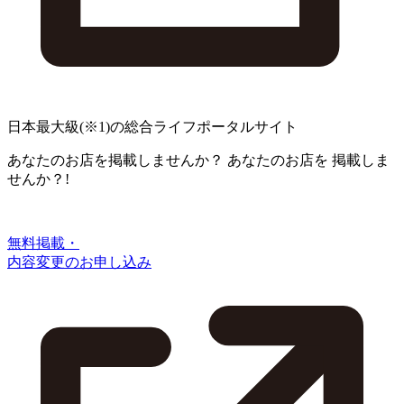
日本最大級
(※1)
の総合ライフポータルサイト
あなたのお店を掲載しませんか？
あなたのお店を
掲載しま
せんか？!
無料掲載・
内容変更のお申し込み