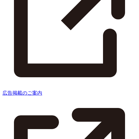
広告掲載のご案内