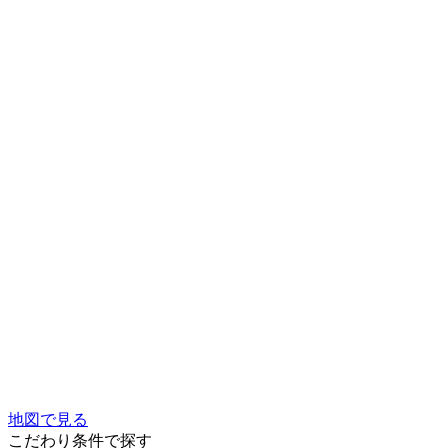
地図で見る
こだわり条件で探す