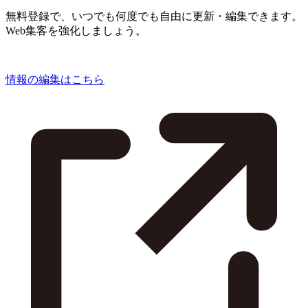
無料登録で、いつでも何度でも自由に更新・編集できます。
Web集客を強化しましょう。
情報の編集はこちら