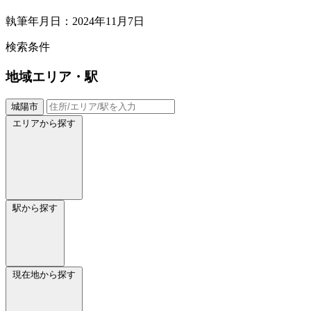
執筆年月日：2024年11月7日
検索条件
地域
エリア・駅
城陽市
エリアから探す
駅から探す
現在地から探す