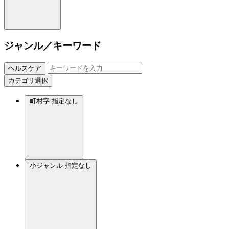
ジャンル／キーワード
ヘルスケア
カテゴリ選択
町村字
指定なし
小ジャンル
指定なし