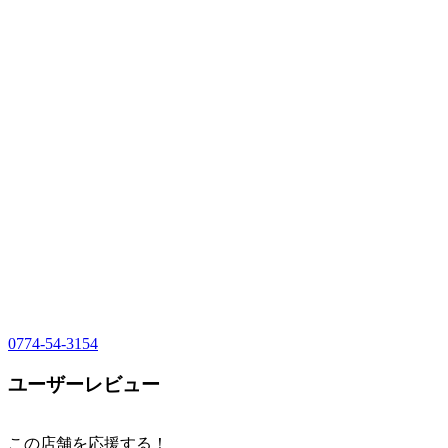
0774-54-3154
ユーザーレビュー
この店舗を応援する！