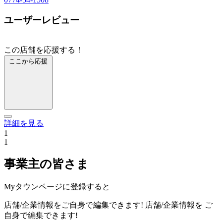
ユーザーレビュー
この店舗を応援する！
ここから応援
詳細を見る
1
1
事業主の皆さま
Myタウンページに登録すると
店舗/企業情報をご自身で編集できます!
店舗/企業情報を
ご
自身で編集できます!