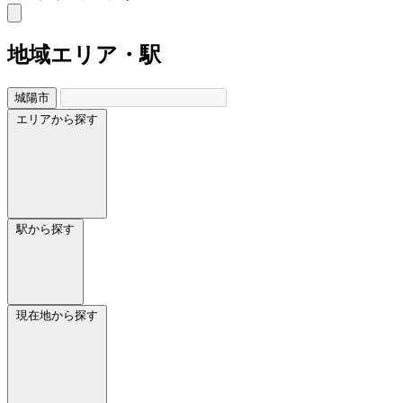
地域
エリア・駅
城陽市
エリアから探す
駅から探す
現在地から探す