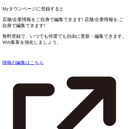
Myタウンページに登録すると
店舗/企業情報をご自身で編集できます!
店舗/企業情報を
ご
自身で編集できます!
無料登録で、いつでも何度でも自由に更新・編集できます。
Web集客を強化しましょう。
情報の編集はこちら