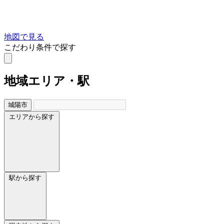
地図で見る
こだわり条件で探す
地域
エリア・駅
城陽市
エリアから探す
駅から探す