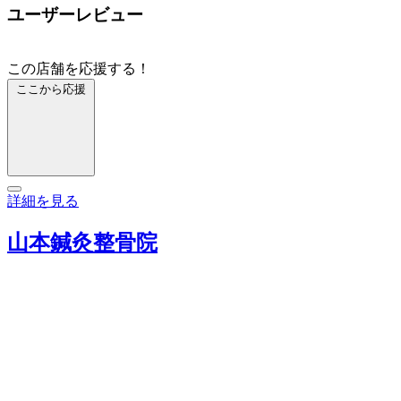
ユーザーレビュー
この店舗を応援する！
ここから応援
詳細を見る
山本鍼灸整骨院