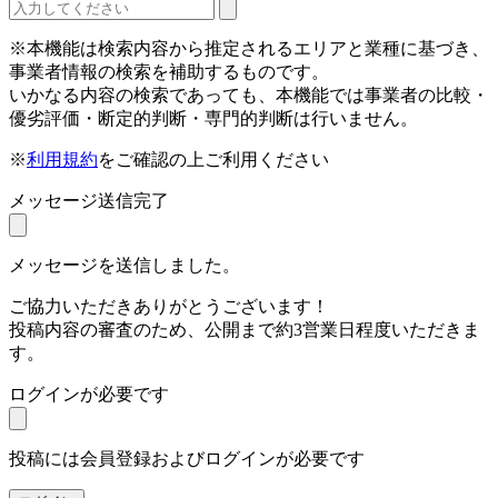
※本機能は検索内容から推定されるエリアと業種に基づき、
事業者情報の検索を補助するものです。
いかなる内容の検索であっても、本機能では事業者の比較・
優劣評価・断定的判断・専門的判断は行いません。
※
利用規約
をご確認の上ご利用ください
メッセージ送信完了
メッセージを送信しました。
ご協力いただきありがとうございます！
投稿内容の審査のため、公開まで約3営業日程度いただきま
す。
ログインが必要です
投稿には会員登録およびログインが必要です