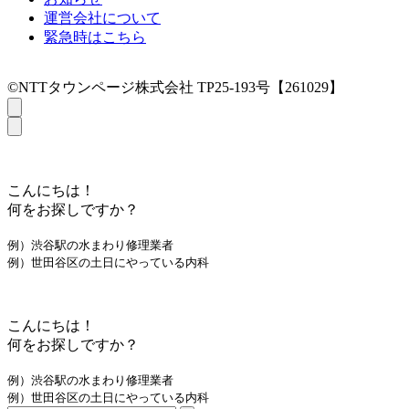
運営会社について
緊急時はこちら
©NTTタウンページ株式会社 TP25-193号【261029】
こんにちは！
何をお探しですか？
例）渋谷駅の水まわり修理業者
例）世田谷区の土日にやっている内科
こんにちは！
何をお探しですか？
例）渋谷駅の水まわり修理業者
例）世田谷区の土日にやっている内科