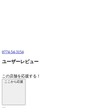
0774-54-3154
ユーザーレビュー
この店舗を応援する！
ここから応援