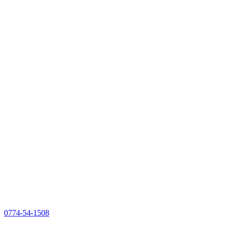
0774-54-1508