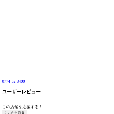
0774-52-3400
ユーザーレビュー
この店舗を応援する！
ここから応援