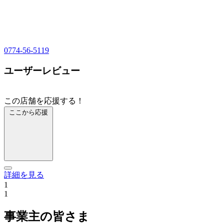
0774-56-5119
ユーザーレビュー
この店舗を応援する！
ここから応援
詳細を見る
1
1
事業主の皆さま