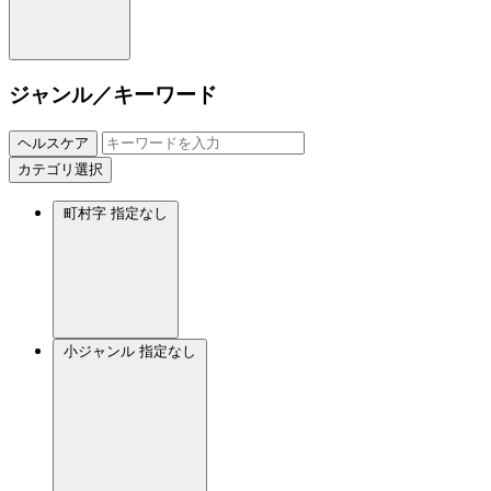
ジャンル／キーワード
ヘルスケア
カテゴリ選択
町村字
指定なし
小ジャンル
指定なし