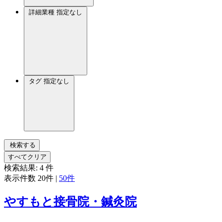
詳細業種
指定なし
タグ
指定なし
検索する
すべてクリア
検索結果:
4
件
表示件数
20件
|
50件
やすもと接骨院・鍼灸院