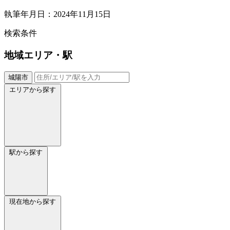
執筆年月日：2024年11月15日
検索条件
地域
エリア・駅
城陽市
エリアから探す
駅から探す
現在地から探す