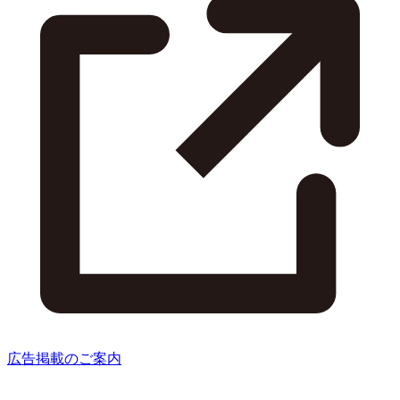
広告掲載のご案内