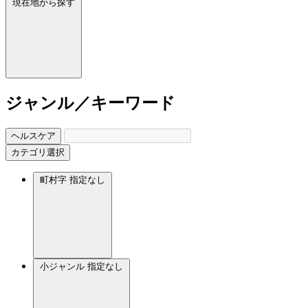
現在地から探す
ジャンル／キーワード
ヘルスケア
カテゴリ選択
町村字
指定なし
小ジャンル
指定なし