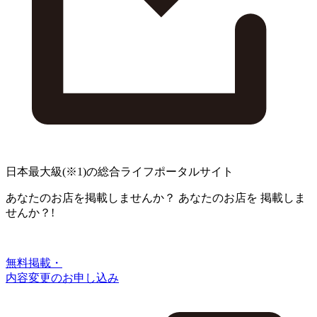
日本最大級
(※1)
の総合ライフポータルサイト
あなたのお店を掲載しませんか？
あなたのお店を
掲載しま
せんか？!
無料掲載・
内容変更のお申し込み