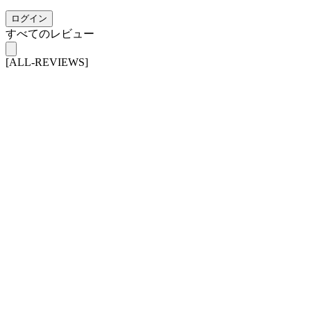
ログイン
すべてのレビュー
[ALL-REVIEWS]