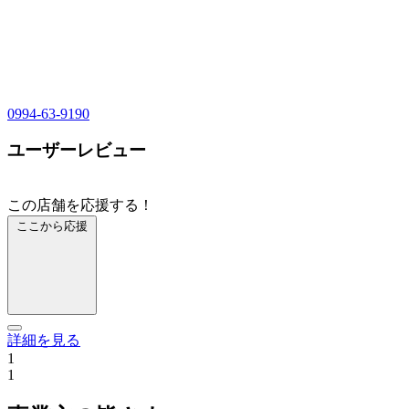
0994-63-9190
ユーザーレビュー
この店舗を応援する！
ここから応援
詳細を見る
1
1