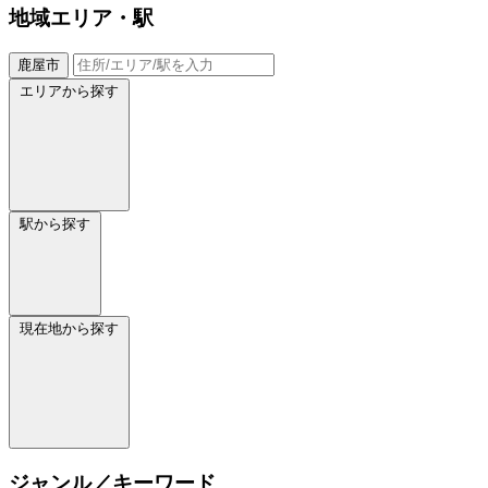
地域
エリア・駅
鹿屋市
エリアから探す
駅から探す
現在地から探す
ジャンル／キーワード