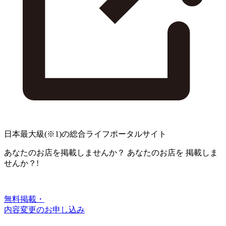
日本最大級
(※1)
の総合ライフポータルサイト
あなたのお店を掲載しませんか？
あなたのお店を
掲載しま
せんか？!
無料掲載・
内容変更のお申し込み