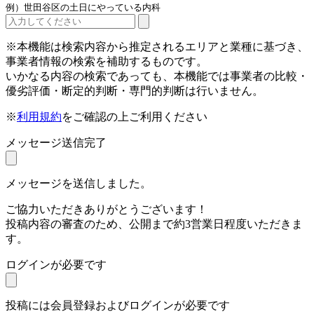
例）世田谷区の土日にやっている内科
※本機能は検索内容から推定されるエリアと業種に基づき、
事業者情報の検索を補助するものです。
いかなる内容の検索であっても、本機能では事業者の比較・
優劣評価・断定的判断・専門的判断は行いません。
※
利用規約
をご確認の上ご利用ください
メッセージ送信完了
メッセージを送信しました。
ご協力いただきありがとうございます！
投稿内容の審査のため、公開まで約3営業日程度いただきま
す。
ログインが必要です
投稿には会員登録およびログインが必要です