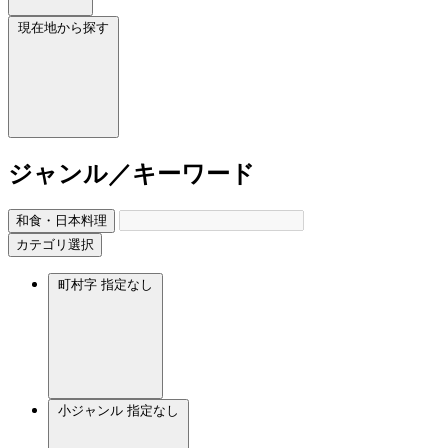
現在地から探す
ジャンル／キーワード
和食・日本料理
カテゴリ選択
町村字
指定なし
小ジャンル
指定なし