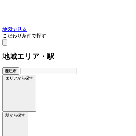
地図で見る
こだわり条件で探す
地域
エリア・駅
鹿屋市
エリアから探す
駅から探す