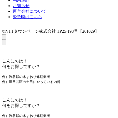
利用規約
お知らせ
運営会社について
緊急時はこちら
©NTTタウンページ株式会社 TP25-193号【261029】
こんにちは！
何をお探しですか？
例）渋谷駅の水まわり修理業者
例）世田谷区の土日にやっている内科
こんにちは！
何をお探しですか？
例）渋谷駅の水まわり修理業者