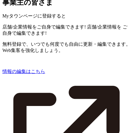
事業主の皆さま
Myタウンページに登録すると
店舗/企業情報をご自身で編集できます!
店舗/企業情報を
ご
自身で編集できます!
無料登録で、いつでも何度でも自由に更新・編集できます。
Web集客を強化しましょう。
情報の編集はこちら