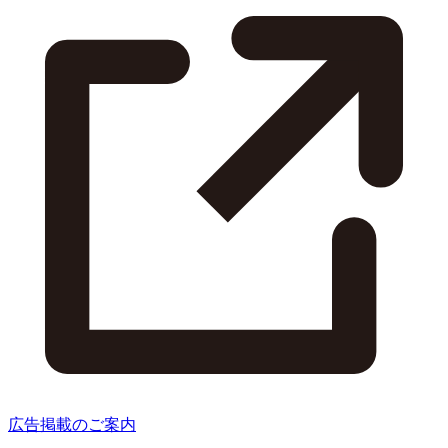
広告掲載のご案内