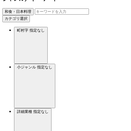
和食・日本料理
カテゴリ選択
町村字
指定なし
小ジャンル
指定なし
詳細業種
指定なし