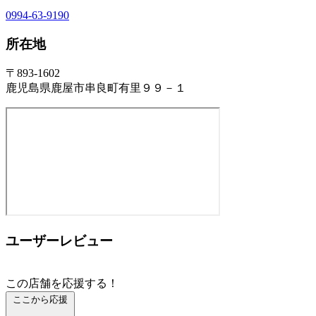
0994-63-9190
所在地
〒893-1602
鹿児島県鹿屋市串良町有里９９－１
ユーザーレビュー
この店舗を応援する！
ここから応援