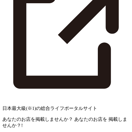
日本最大級
(※1)
の総合ライフポータルサイト
あなたのお店を掲載しませんか？
あなたのお店を
掲載しま
せんか？!