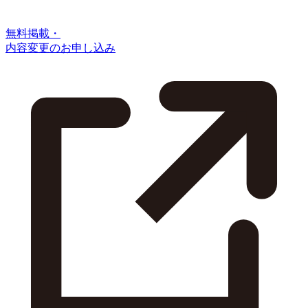
無料掲載・
内容変更のお申し込み