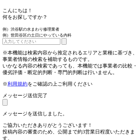
こんにちは！
何をお探しですか？
例）渋谷駅の水まわり修理業者
例）世田谷区の土日にやっている内科
※本機能は検索内容から推定されるエリアと業種に基づき、
事業者情報の検索を補助するものです。
いかなる内容の検索であっても、本機能では事業者の比較・
優劣評価・断定的判断・専門的判断は行いません。
※
利用規約
をご確認の上ご利用ください
メッセージ送信完了
メッセージを送信しました。
ご協力いただきありがとうございます！
投稿内容の審査のため、公開まで約3営業日程度いただきま
す。