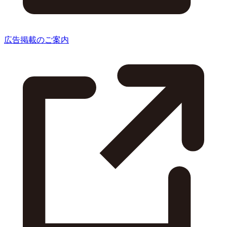
広告掲載のご案内