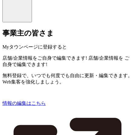
事業主の皆さま
Myタウンページに登録すると
店舗/企業情報をご自身で編集できます!
店舗/企業情報を
ご
自身で編集できます!
無料登録で、いつでも何度でも自由に更新・編集できます。
Web集客を強化しましょう。
情報の編集はこちら