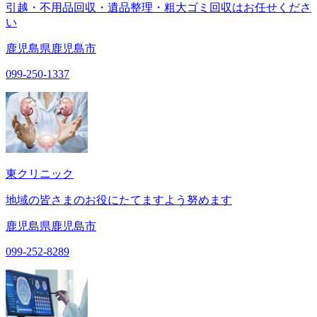
引越・不用品回収・遺品整理・粗大ゴミ回収はお任せくださ
い
鹿児島県鹿児島市
099-250-1337
東クリニック
地域の皆さまのお役にたてますよう努めます
鹿児島県鹿児島市
099-252-8289