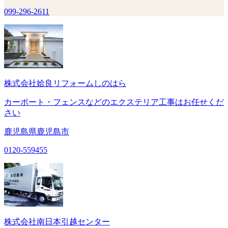
099-296-2611
株式会社姶良リフォームしのはら
カーポート・フェンスなどのエクステリア工事はお任せくだ
さい
鹿児島県鹿児島市
0120-559455
株式会社南日本引越センター