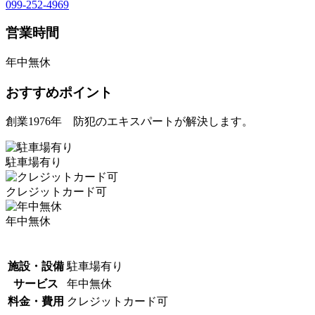
099-252-4969
営業時間
年中無休
おすすめポイント
創業1976年 防犯のエキスパートが解決します。
駐車場有り
クレジットカード可
年中無休
施設・設備
駐車場有り
サービス
年中無休
料金・費用
クレジットカード可