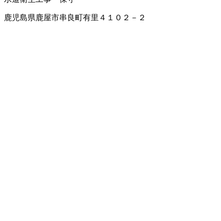
鹿児島県鹿屋市串良町有里４１０２－２