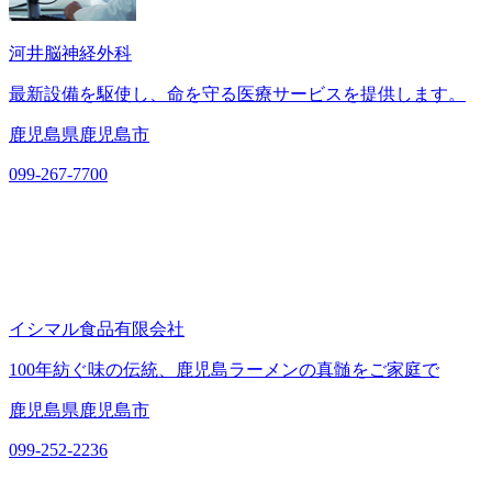
河井脳神経外科
最新設備を駆使し、命を守る医療サービスを提供します。
鹿児島県鹿児島市
099-267-7700
イシマル食品有限会社
100年紡ぐ味の伝統、鹿児島ラーメンの真髄をご家庭で
鹿児島県鹿児島市
099-252-2236