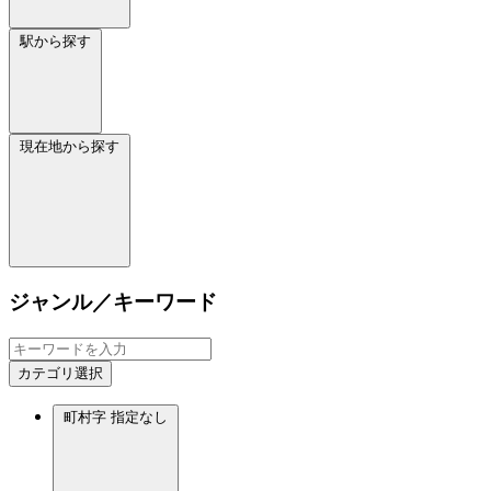
駅から探す
現在地から探す
ジャンル／キーワード
カテゴリ選択
町村字
指定なし