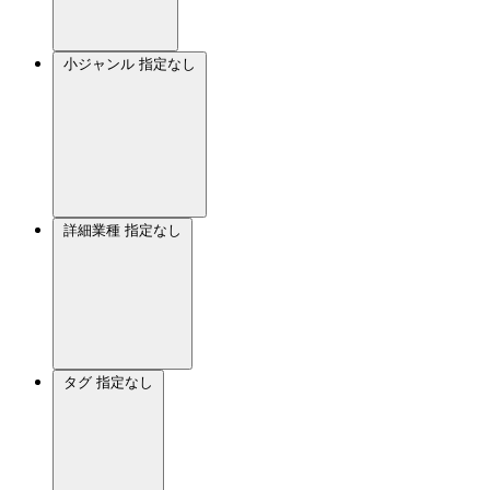
小ジャンル
指定なし
詳細業種
指定なし
タグ
指定なし