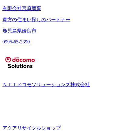
有限会社宮原商事
貴方の住まい探しのパートナー
鹿児島県姶良市
0995-65-2390
ＮＴＴドコモソリューションズ株式会社
アクアリサイクルショップ