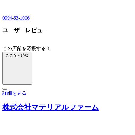
0994-63-1006
ユーザーレビュー
この店舗を応援する！
ここから応援
詳細を見る
株式会社マテリアルファーム