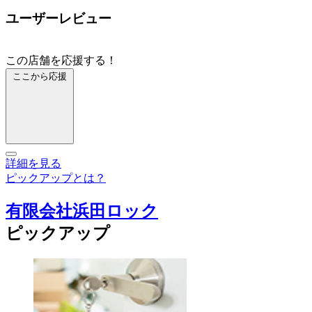
ユーザーレビュー
この店舗を応援する！
ここから応援
詳細を見る
ピックアップとは？
有限会社浜田ロック
ピックアップ