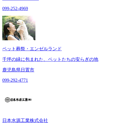
099-252-4969
ペット葬祭・エンゼルランド
千坪の緑に包まれた、ペットたちの安らぎの地
鹿児島県日置市
099-292-4771
日本水源工業株式会社