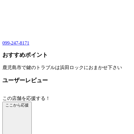
099-247-8171
おすすめポイント
鹿児島市で鍵のトラブルは浜田ロックにおまかせ下さい
ユーザーレビュー
この店舗を応援する！
ここから応援