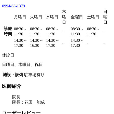
0994-63-1379
木
日
月曜日
火曜日
水曜日
曜
金曜日
土曜日
曜
日
日
診療
08:30～
08:30～
08:30～
08:30～
08:30～
-
-
時間
11:30
11:30
11:30
11:30
11:30
14:30～
14:30～
14:30～
14:30～
-
-
-
17:30
16:30
17:30
17:30
休診日
日曜日、木曜日、祝日
施設・設備
駐車場有り
医師紹介
院長
院長：花田 能成
ユーザーレビュー