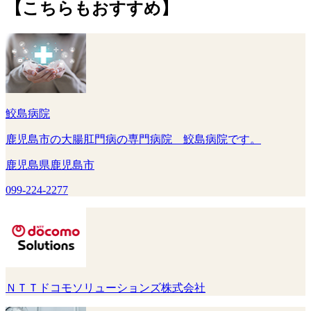
【こちらもおすすめ】
鮫島病院
鹿児島市の大腸肛門病の専門病院 鮫島病院です。
鹿児島県鹿児島市
099-224-2277
ＮＴＴドコモソリューションズ株式会社