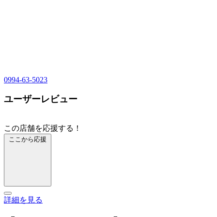
0994-63-5023
ユーザーレビュー
この店舗を応援する！
ここから応援
詳細を見る