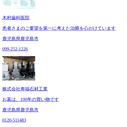
木村歯科医院
患者さまのご要望を第一に考えた治療を心がけています
鹿児島県鹿児島市
099-252-1226
株式会社寿福石材工業
お墓は、100年の買い物です
鹿児島県鹿児島市
0120-511483