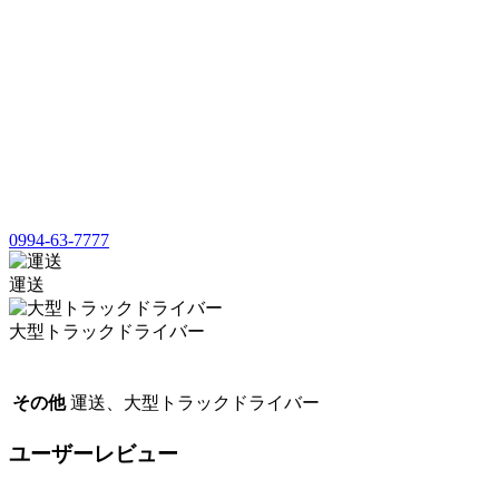
0994-63-7777
運送
大型トラックドライバー
その他
運送、大型トラックドライバー
ユーザーレビュー