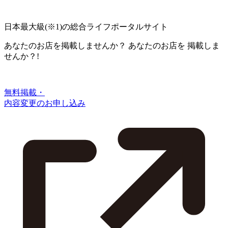
日本最大級
(※1)
の総合ライフポータルサイト
あなたのお店を掲載しませんか？
あなたのお店を
掲載しま
せんか？!
無料掲載・
内容変更のお申し込み