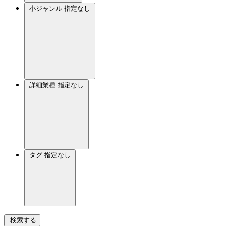
小ジャンル
指定なし
詳細業種
指定なし
タグ
指定なし
検索する