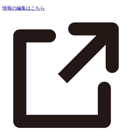
情報の編集はこちら