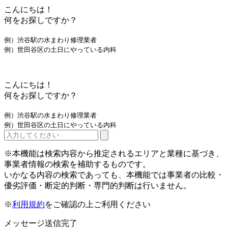
こんにちは！
何をお探しですか？
例）渋谷駅の水まわり修理業者
例）世田谷区の土日にやっている内科
こんにちは！
何をお探しですか？
例）渋谷駅の水まわり修理業者
例）世田谷区の土日にやっている内科
※本機能は検索内容から推定されるエリアと業種に基づき、
事業者情報の検索を補助するものです。
いかなる内容の検索であっても、本機能では事業者の比較・
優劣評価・断定的判断・専門的判断は行いません。
※
利用規約
をご確認の上ご利用ください
メッセージ送信完了