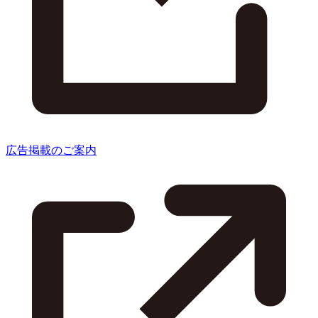
広告掲載のご案内