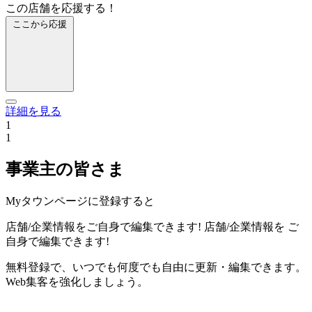
この店舗を応援する！
ここから応援
詳細を見る
1
1
事業主の皆さま
Myタウンページに登録すると
店舗/企業情報をご自身で編集できます!
店舗/企業情報を
ご
自身で編集できます!
無料登録で、いつでも何度でも自由に更新・編集できます。
Web集客を強化しましょう。