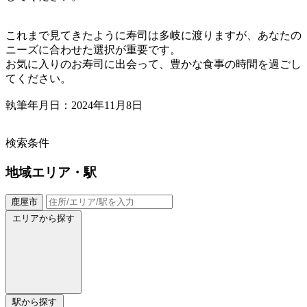
これまで見てきたように寿司は多岐に渡りますが、あなたの
ニーズに合わせた選択が重要です。
お気に入りのお寿司に出会って、豊かな食事の時間を過ごし
てください。
執筆年月日：2024年11月8日
検索条件
地域
エリア・駅
鹿屋市
エリアから探す
駅から探す