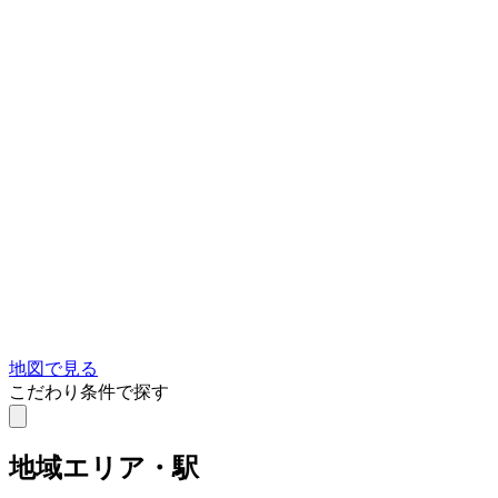
地図で見る
こだわり条件で探す
地域
エリア・駅