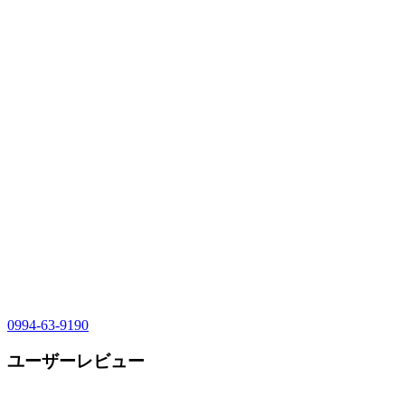
0994-63-9190
ユーザーレビュー