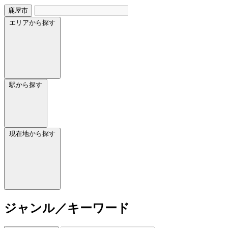
鹿屋市
エリアから探す
駅から探す
現在地から探す
ジャンル／キーワード