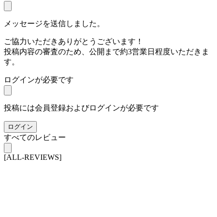
メッセージを送信しました。
ご協力いただきありがとうございます！
投稿内容の審査のため、公開まで約3営業日程度いただきま
す。
ログインが必要です
投稿には会員登録およびログインが必要です
ログイン
すべてのレビュー
[ALL-REVIEWS]