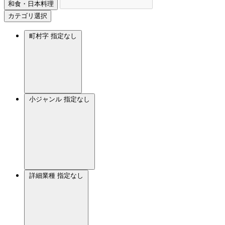
和食・日本料理
カテゴリ選択
町村字
指定なし
小ジャンル
指定なし
詳細業種
指定なし