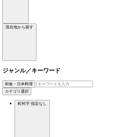
現在地から探す
ジャンル／キーワード
和食・日本料理
カテゴリ選択
町村字
指定なし