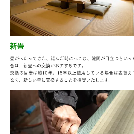
新畳
畳がへたってきた、踏んだ時にへこむ、隙間が目立つといっ
合は、新畳への交換がおすすめです。
交換の目安は約10年。15年以上使用している場合は表替え
なく、新しい畳に交換することを推奨いたします。