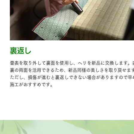
裏返し
畳表を取り外して裏面を使用し、ヘリを新品に交換します。
裏の両面を活用できるため、新品同様の美しさを取り戻せま
ただし、損傷が進むと裏返しできない場合がありますので早
施工がおすすめです。