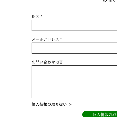
氏名
メールアドレス
お問い合わせ内容
個人情報の取り扱い ＞
個人情報の取