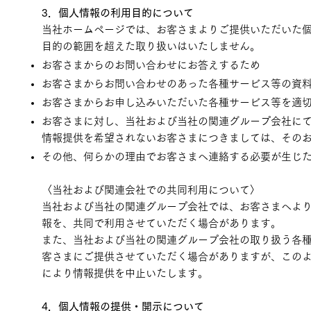
3．個人情報の利用目的について
当社ホームページでは、お客さまよりご提供いただいた
目的の範囲を超えた取り扱いはいたしません。
お客さまからのお問い合わせにお答えするため
お客さまからお問い合わせのあった各種サービス等の資
お客さまからお申し込みいただいた各種サービス等を適
お客さまに対し、当社および当社の関連グループ会社に
情報提供を希望されないお客さまにつきましては、その
その他、何らかの理由でお客さまへ連絡する必要が生じ
〈当社および関連会社での共同利用について〉
当社および当社の関連グループ会社では、お客さまへよ
報を、共同で利用させていただく場合があります。
また、当社および当社の関連グループ会社の取り扱う各
客さまにご提供させていただく場合がありますが、この
により情報提供を中止いたします。
4．個人情報の提供・開示について