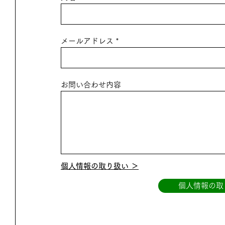
メールアドレス
お問い合わせ内容
個人情報の取り扱い ＞
個人情報の取