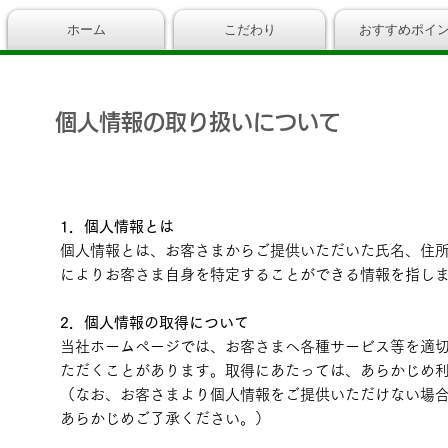
ホーム
こだわり
おすすめポイ
個人情報の取り扱いについて
1．個人情報とは
個人情報とは、お客さまからご提供いただいた氏名、住
によりお客さま自身を特定することができる情報を指し
2．個人情報の取得について
当社ホームページでは、お客さまへ各種サービス等を適
ただくことがあります。取得にあたっては、あらかじめ
（なお、お客さまより個人情報をご提供いただけない場
あらかじめご了承ください。）