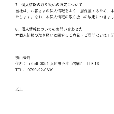
7．個人情報の取り扱いの改定について
当社は、お客さまの個人情報をより一層保護するため、
たします。なお、本個人情報の取り扱いの改定につきま
8．個人情報についてのお問い合わせ先
本個人情報の取り扱いに関するご意見・ご質問などは下
横山畳店
住所：
〒656-0051 兵庫県洲本市物部1丁目9-13
TEL：
0799-22-0699
以上