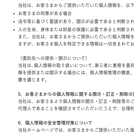
当社は、お客さまからご提供いただいた個人情報を、以
お客さまの同意がある場合
法令等に基づく要請があり、開示が必要であると判断さ
人の生命、身体または財産の保護に必要であると判断さ
また、当社は、お客さまからご提供いただいた個人情報
ますが、お客さま個人を特定できる情報は一切含まれて
〈委託先への提供・開示について〉
当社は､個人情報の取り扱いについて､第三者に業務を委
報を提供または開示する場合には、個人情報管理の徹底
置を講じます。
5．お客さまからの個人情報に関する開示・訂正・削除の
当社は、お客さまより個人情報の開示・訂正・削除等の
代理人であることを確認させていただいたうえで、合理
6．個人情報の安全管理対策について
当社ホームページでは、お客さまからご提供いただいた