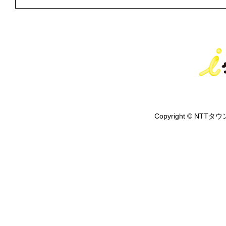
Copyright © NTTタウ