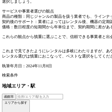
選択しましょう。
サービスや事業者選びの観点
商品の種類：同じジャンルの製品を扱う業者でも、ラインナ
契約後のサポート：業者によってはレンタル後、機器の定期
価格：数日程度の短期間から年単位まで、契約期間に差があ
これらの観点から慎重に選ぶことで、信頼できる事業者と出
これまで見てきたようにレンタルは多岐にわたりますが、あ
レンタル選びは慎重におこなって、ベストな選択をしてくだ
執筆年月日：2024年11月8日
検索条件
地域
エリア・駅
函館市
エリアから探す