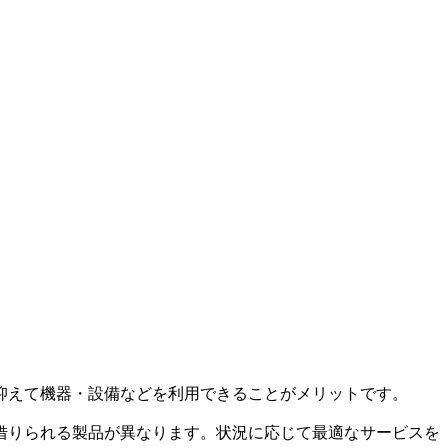
抑えて機器・設備などを利用できることがメリットです。
借りられる製品が異なります。状況に応じて最適なサービスを