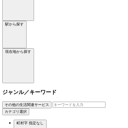
駅から探す
現在地から探す
ジャンル／キーワード
その他の生活関連サービス
カテゴリ選択
町村字
指定なし