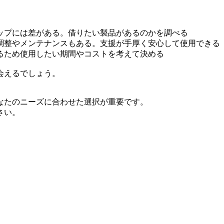
ップには差がある。借りたい製品があるのかを調べる
調整やメンテナンスもある。支援が手厚く安心して使用できる
るため使用したい期間やコストを考えて決める
会えるでしょう。
なたのニーズに合わせた選択が重要です。
さい。