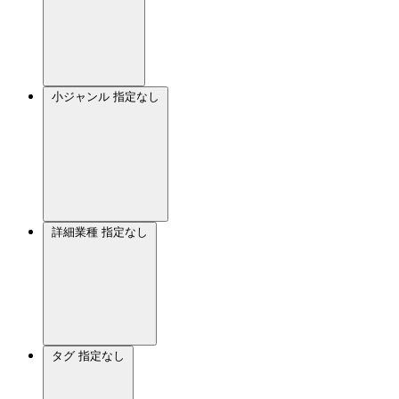
小ジャンル
指定なし
詳細業種
指定なし
タグ
指定なし