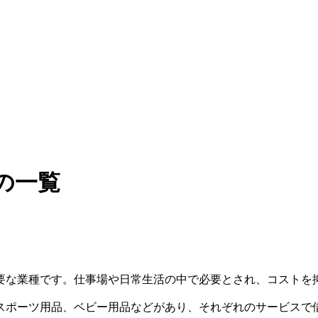
の一覧
要な業種です。仕事場や日常生活の中で必要とされ、コストを
スポーツ用品、ベビー用品などがあり、それぞれのサービスで