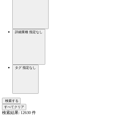
詳細業種
指定なし
タグ
指定なし
検索する
すべてクリア
検索結果:
12630
件