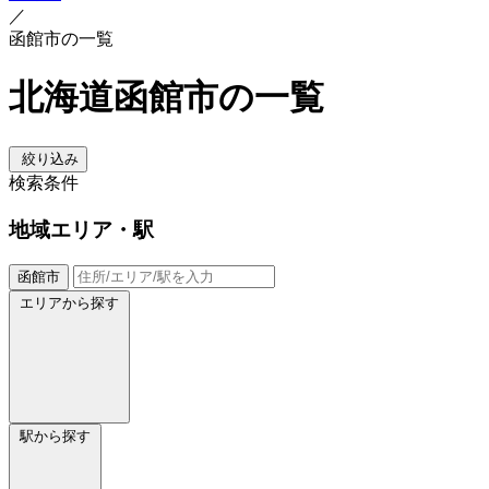
／
函館市の一覧
北海道函館市の一覧
絞り込み
検索条件
地域
エリア・駅
函館市
エリアから探す
駅から探す