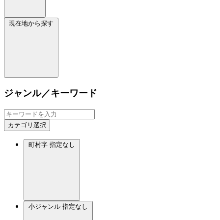
現在地から探す
ジャンル／キーワード
カテゴリ選択
町村字
指定なし
小ジャンル
指定なし