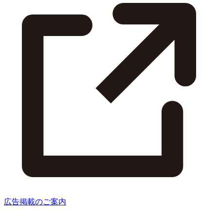
広告掲載のご案内