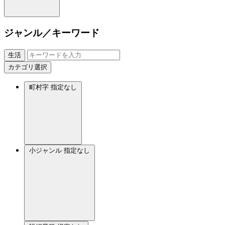
ジャンル／キーワード
生活
カテゴリ選択
町村字
指定なし
小ジャンル
指定なし