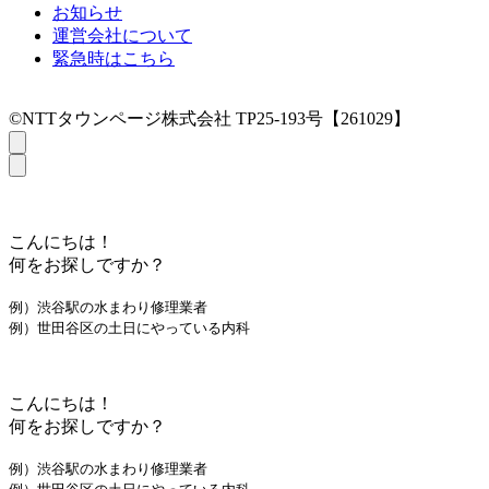
お知らせ
運営会社について
緊急時はこちら
©NTTタウンページ株式会社 TP25-193号【261029】
こんにちは！
何をお探しですか？
例）渋谷駅の水まわり修理業者
例）世田谷区の土日にやっている内科
こんにちは！
何をお探しですか？
例）渋谷駅の水まわり修理業者