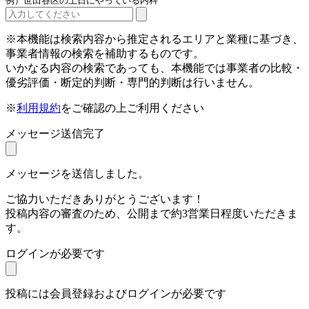
例）世田谷区の土日にやっている内科
※本機能は検索内容から推定されるエリアと業種に基づき、
事業者情報の検索を補助するものです。
いかなる内容の検索であっても、本機能では事業者の比較・
優劣評価・断定的判断・専門的判断は行いません。
※
利用規約
をご確認の上ご利用ください
メッセージ送信完了
メッセージを送信しました。
ご協力いただきありがとうございます！
投稿内容の審査のため、公開まで約3営業日程度いただきま
す。
ログインが必要です
投稿には会員登録およびログインが必要です