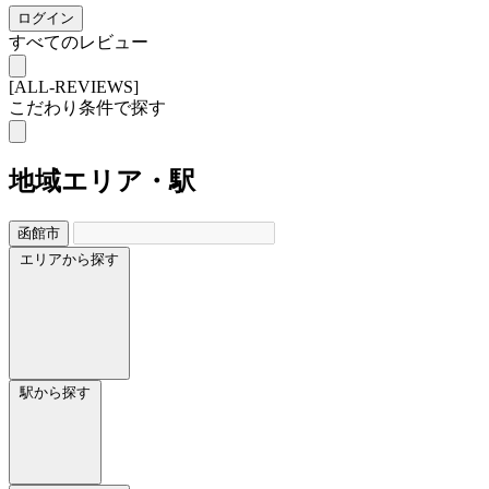
ログイン
すべてのレビュー
[ALL-REVIEWS]
こだわり条件で探す
地域
エリア・駅
函館市
エリアから探す
駅から探す