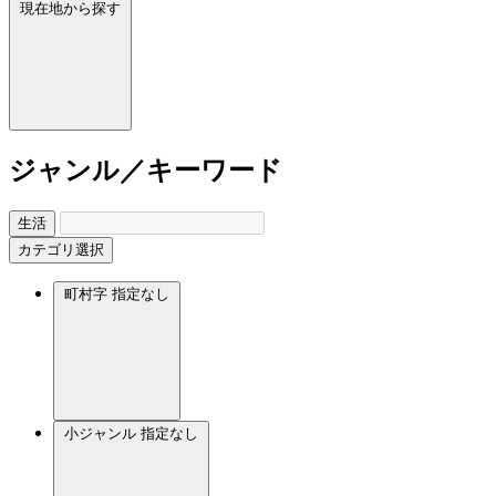
現在地から探す
ジャンル／キーワード
生活
カテゴリ選択
町村字
指定なし
小ジャンル
指定なし