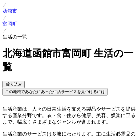
／
函館市
／
富岡町
／
生活の一覧
北海道函館市富岡町 生活の一
覧
絞り込み
この地域であなたにあった生活サービスを見つけるには
生活産業は、人々の日常生活を支える製品やサービスを提供
する産業分野です。衣・食・住から健康、美容、娯楽に至る
まで、幅広くさまざまなジャンルが含まれます。
生活産業のサービスは多岐にわたります。主に生活必需品の