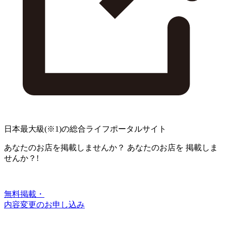
日本最大級
(※1)
の総合ライフポータルサイト
あなたのお店を掲載しませんか？
あなたのお店を
掲載しま
せんか？!
無料掲載・
内容変更のお申し込み