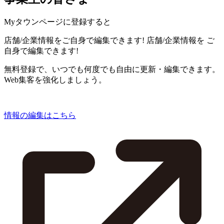
Myタウンページに登録すると
店舗/企業情報をご自身で編集できます!
店舗/企業情報を
ご
自身で編集できます!
無料登録で、いつでも何度でも自由に更新・編集できます。
Web集客を強化しましょう。
情報の編集はこちら