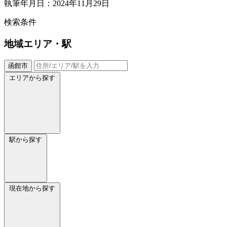
執筆年月日：2024年11月29日
検索条件
地域
エリア・駅
函館市
エリアから探す
駅から探す
現在地から探す