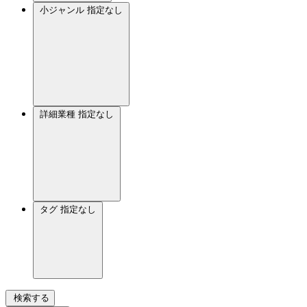
小ジャンル
指定なし
詳細業種
指定なし
タグ
指定なし
検索する