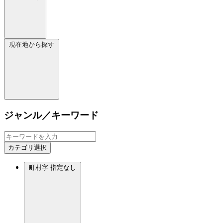
現在地から探す
ジャンル／キーワード
カテゴリ選択
町村字
指定なし