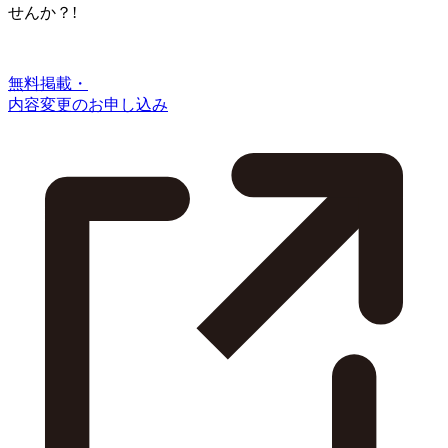
せんか？!
無料掲載・
内容変更のお申し込み