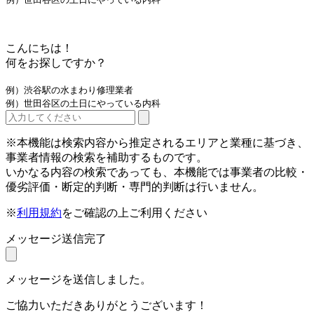
こんにちは！
何をお探しですか？
例）渋谷駅の水まわり修理業者
例）世田谷区の土日にやっている内科
※本機能は検索内容から推定されるエリアと業種に基づき、
事業者情報の検索を補助するものです。
いかなる内容の検索であっても、本機能では事業者の比較・
優劣評価・断定的判断・専門的判断は行いません。
※
利用規約
をご確認の上ご利用ください
メッセージ送信完了
メッセージを送信しました。
ご協力いただきありがとうございます！