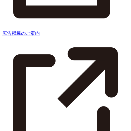
広告掲載のご案内