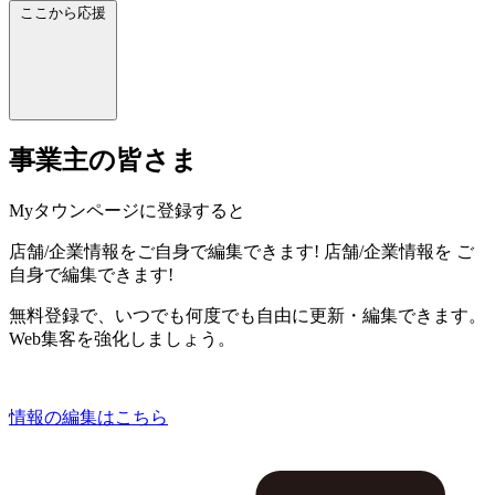
ここから応援
事業主の皆さま
Myタウンページに登録すると
店舗/企業情報をご自身で編集できます!
店舗/企業情報を
ご
自身で編集できます!
無料登録で、いつでも何度でも自由に更新・編集できます。
Web集客を強化しましょう。
情報の編集はこちら