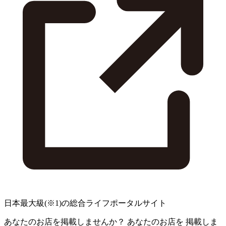
日本最大級
(※1)
の総合ライフポータルサイト
あなたのお店を掲載しませんか？
あなたのお店を
掲載しま