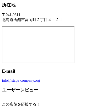
所在地
〒041-0811
北海道函館市富岡町２丁目４－２１
E-mail
info@stage-company.org
ユーザーレビュー
この店舗を応援する！