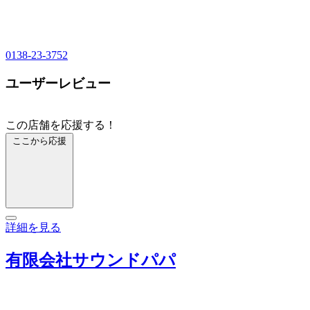
0138-23-3752
ユーザーレビュー
この店舗を応援する！
ここから応援
詳細を見る
有限会社サウンドパパ