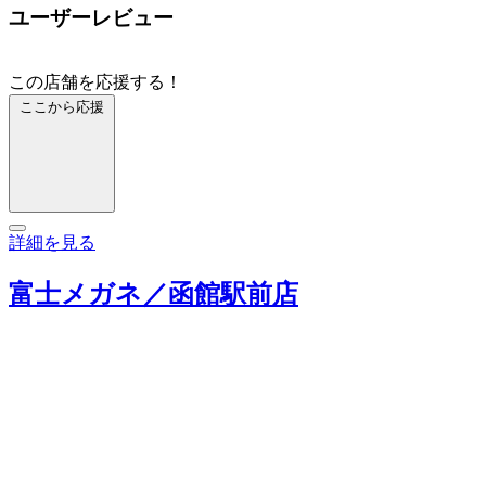
ユーザーレビュー
この店舗を応援する！
ここから応援
詳細を見る
富士メガネ／函館駅前店