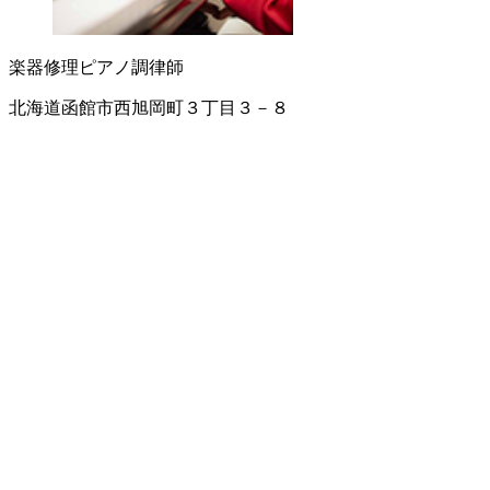
楽器修理
ピアノ調律師
北海道函館市西旭岡町３丁目３－８