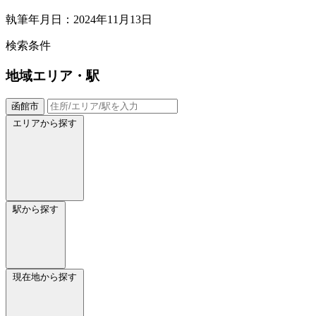
執筆年月日：2024年11月13日
検索条件
地域
エリア・駅
函館市
エリアから探す
駅から探す
現在地から探す