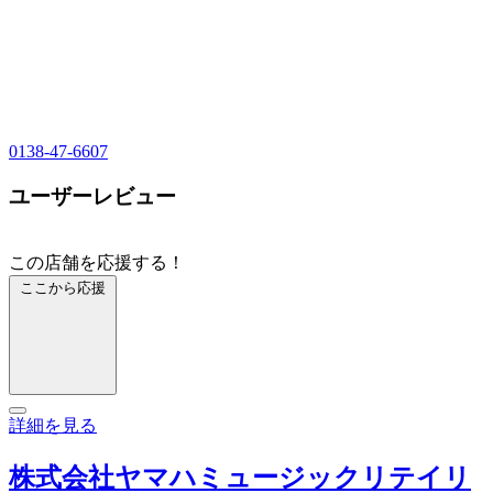
0138-47-6607
ユーザーレビュー
この店舗を応援する！
ここから応援
詳細を見る
株式会社ヤマハミュージックリテイリ