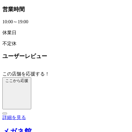
営業時間
10:00～19:00
休業日
不定休
ユーザーレビュー
この店舗を応援する！
ここから応援
詳細を見る
メガネ館