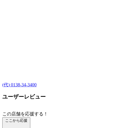
(代) 0138-34-3400
ユーザーレビュー
この店舗を応援する！
ここから応援