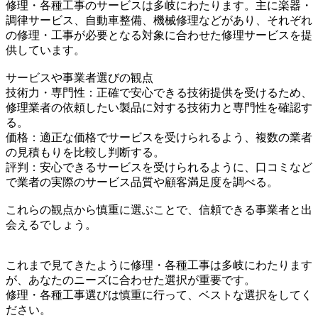
修理・各種工事のサービスは多岐にわたります。主に楽器・
調律サービス、自動車整備、機械修理などがあり、それぞれ
の修理・工事が必要となる対象に合わせた修理サービスを提
供しています。
サービスや事業者選びの観点
技術力・専門性：正確で安心できる技術提供を受けるため、
修理業者の依頼したい製品に対する技術力と専門性を確認す
る。
価格：適正な価格でサービスを受けられるよう、複数の業者
の見積もりを比較し判断する。
評判：安心できるサービスを受けられるように、口コミなど
で業者の実際のサービス品質や顧客満足度を調べる。
これらの観点から慎重に選ぶことで、信頼できる事業者と出
会えるでしょう。
これまで見てきたように修理・各種工事は多岐にわたります
が、あなたのニーズに合わせた選択が重要です。
修理・各種工事選びは慎重に行って、ベストな選択をしてく
ださい。