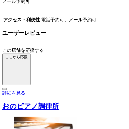
メール予約可
アクセス・利便性
電話予約可、メール予約可
ユーザーレビュー
この店舗を応援する！
ここから応援
詳細を見る
おのピアノ調律所