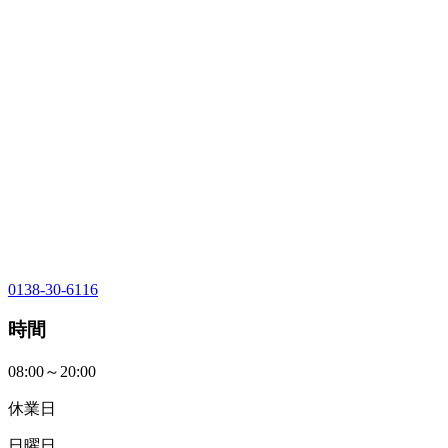
0138-30-6116
時間
08:00～20:00
休業日
日曜日