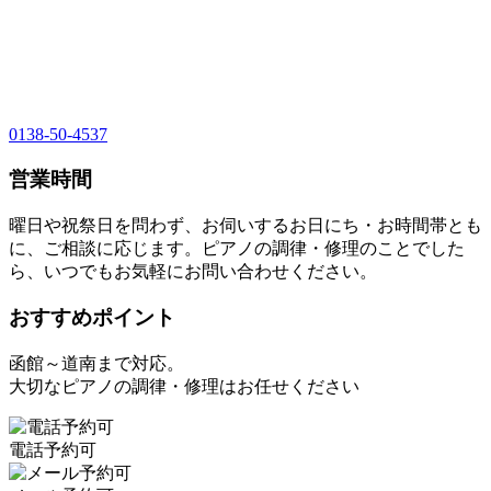
0138-50-4537
営業時間
曜日や祝祭日を問わず、お伺いするお日にち・お時間帯とも
に、ご相談に応じます。ピアノの調律・修理のことでした
ら、いつでもお気軽にお問い合わせください。
おすすめポイント
函館～道南まで対応。
大切なピアノの調律・修理はお任せください
電話予約可