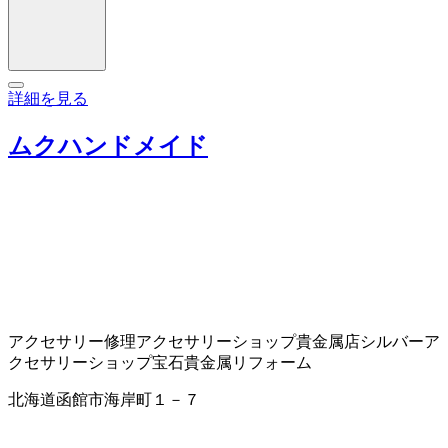
詳細を見る
ムクハンドメイド
アクセサリー修理
アクセサリーショップ
貴金属店
シルバーア
クセサリーショップ
宝石貴金属リフォーム
北海道函館市海岸町１－７