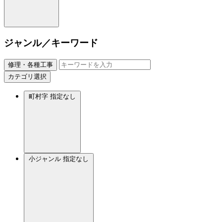
ジャンル／キーワード
修理・各種工事
カテゴリ選択
町村字
指定なし
小ジャンル
指定なし