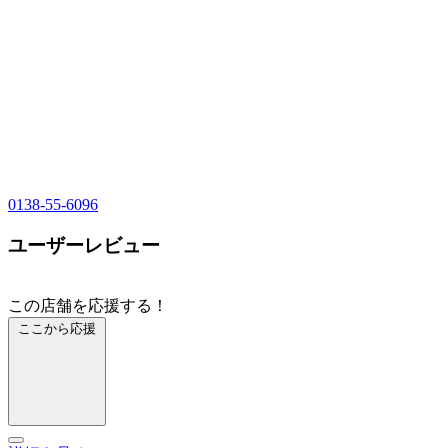
0138-55-6096
ユーザーレビュー
この店舗を応援する！
ここから応援