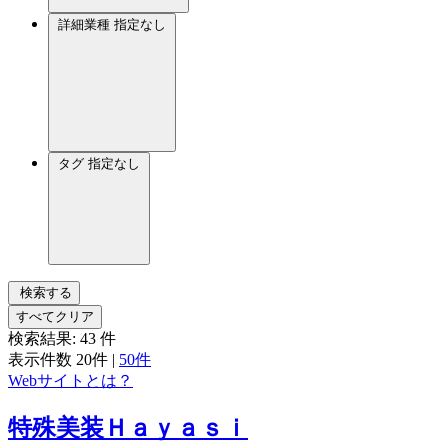
詳細業種
指定なし
タグ
指定なし
検索する
すべてクリア
検索結果:
43
件
表示件数
20件
|
50件
Webサイトとは？
特殊美装Ｈａｙａｓｉ