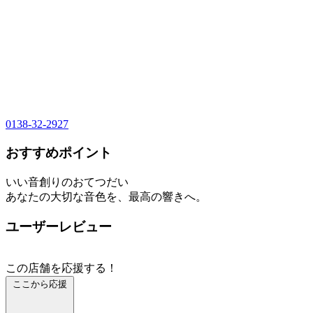
0138-32-2927
おすすめポイント
いい音創りのおてつだい
あなたの大切な音色を、最高の響きへ。
ユーザーレビュー
この店舗を応援する！
ここから応援