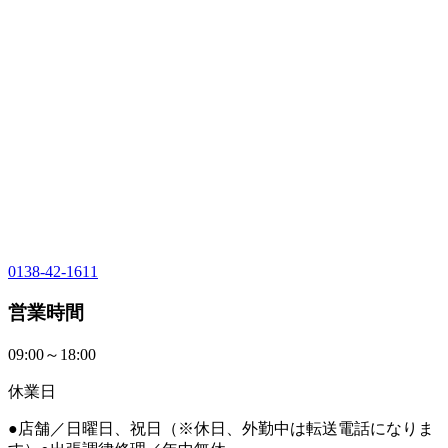
0138-42-1611
営業時間
09:00～18:00
休業日
●店舗／日曜日、祝日（※休日、外勤中は転送電話になりま