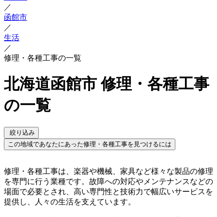
／
函館市
／
生活
／
修理・各種工事の一覧
北海道函館市 修理・各種工事
の一覧
絞り込み
この地域であなたにあった修理・各種工事を見つけるには
修理・各種工事は、楽器や機械、家具など様々な製品の修理
を専門に行う業種です。故障への対応やメンテナンスなどの
場面で必要とされ、高い専門性と技術力で幅広いサービスを
提供し、人々の生活を支えています。