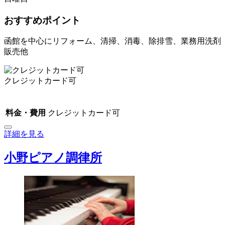
おすすめポイント
函館を中心にリフォーム、清掃、消毒、除排雪、業務用洗剤
販売他
クレジットカード可
料金・費用
クレジットカード可
詳細を見る
小野ピアノ調律所