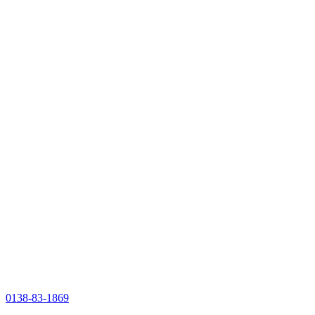
0138-83-1869