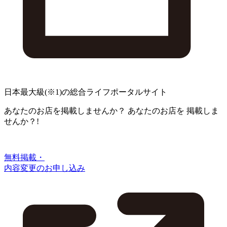
日本最大級
(※1)
の総合ライフポータルサイト
あなたのお店を掲載しませんか？
あなたのお店を
掲載しま
せんか？!
無料掲載・
内容変更のお申し込み