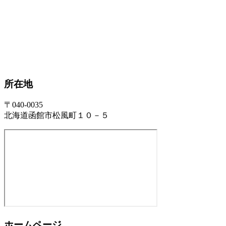
所在地
〒040-0035
北海道函館市松風町１０－５
ホームページ