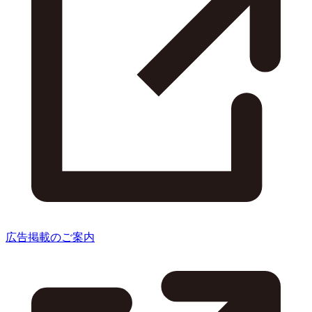
広告掲載のご案内