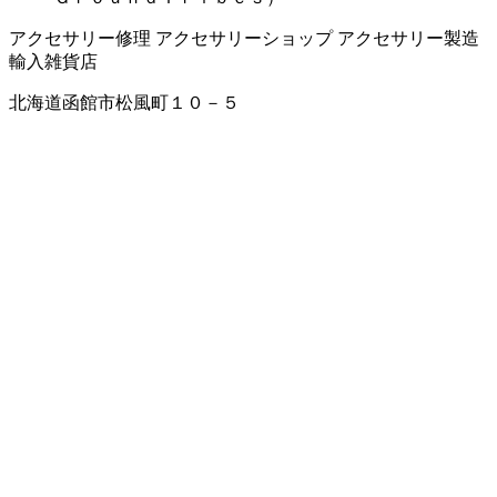
アクセサリー修理
アクセサリーショップ
アクセサリー製造
輸入雑貨店
北海道函館市松風町１０－５