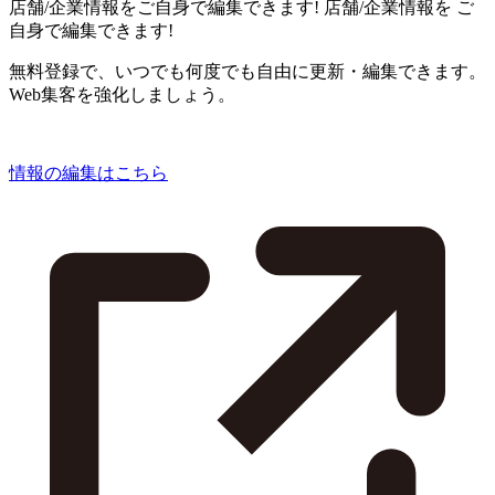
店舗/企業情報をご自身で編集できます!
店舗/企業情報を
ご
自身で編集できます!
無料登録で、いつでも何度でも自由に更新・編集できます。
Web集客を強化しましょう。
情報の編集はこちら