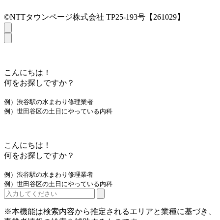
©NTTタウンページ株式会社 TP25-193号【261029】
こんにちは！
何をお探しですか？
例）渋谷駅の水まわり修理業者
例）世田谷区の土日にやっている内科
こんにちは！
何をお探しですか？
例）渋谷駅の水まわり修理業者
例）世田谷区の土日にやっている内科
※本機能は検索内容から推定されるエリアと業種に基づき、