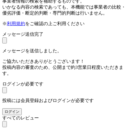
事業者情報の検索を補助するものです。
いかなる内容の検索であっても、本機能では事業者の比較・
優劣評価・断定的判断・専門的判断は行いません。
※
利用規約
をご確認の上ご利用ください
メッセージ送信完了
メッセージを送信しました。
ご協力いただきありがとうございます！
投稿内容の審査のため、公開まで約3営業日程度いただきま
す。
ログインが必要です
投稿には会員登録およびログインが必要です
ログイン
すべてのレビュー