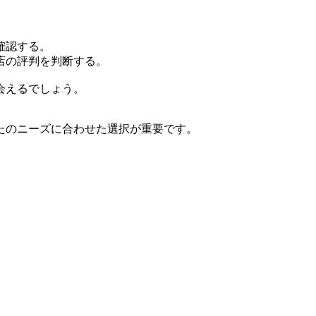
確認する。
店の評判を判断する。
会えるでしょう。
たのニーズに合わせた選択が重要です。