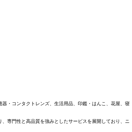
聴器・コンタクトレンズ、生活用品、印鑑・はんこ、花屋、寝
。
り、専門性と高品質を強みとしたサービスを展開しており、ニ