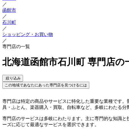
／
函館市
／
石川町
／
ショッピング・お買い物
／
専門店の一覧
北海道函館市石川町 専門店の
絞り込み
この地域であなたにあった専門店を見つけるには
専門店は特定の商品やサービスに特化した重要な業種です。
具・ふとん、楽器購入・買取、自転車など、多岐にわたる分
専門店のサービスは多岐にわたります。主に専門的な知識と
ーズに応じて最適なサービスを選択できます。