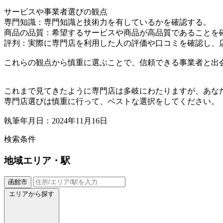
サービスや事業者選びの観点
専門知識：専門知識と技術力を有しているかを確認する。
商品の品質：希望するサービスや商品が高品質であることを
評判：実際に専門店を利用した人の評価や口コミを確認し、
これらの観点から慎重に選ぶことで、信頼できる事業者と出
これまで見てきたように専門店は多岐にわたりますが、あな
専門店選びは慎重に行って、ベストな選択をしてください。
執筆年月日：2024年11月16日
検索条件
地域
エリア・駅
函館市
エリアから探す