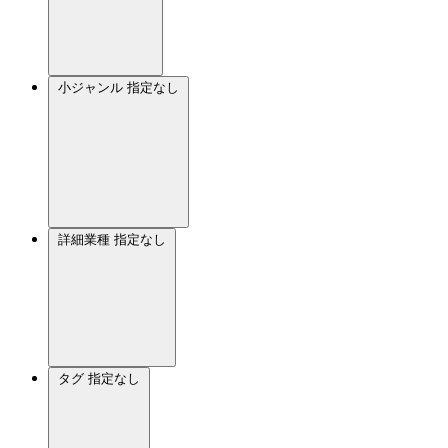
小ジャンル
指定なし
詳細業種
指定なし
タグ
指定なし