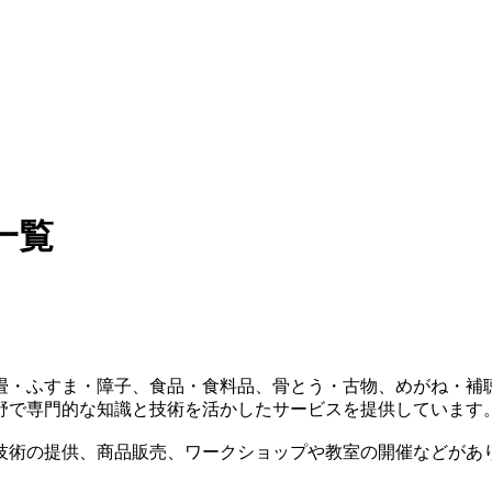
一覧
畳・ふすま・障子、食品・食料品、骨とう・古物、めがね・補
野で専門的な知識と技術を活かしたサービスを提供しています
技術の提供、商品販売、ワークショップや教室の開催などがあ