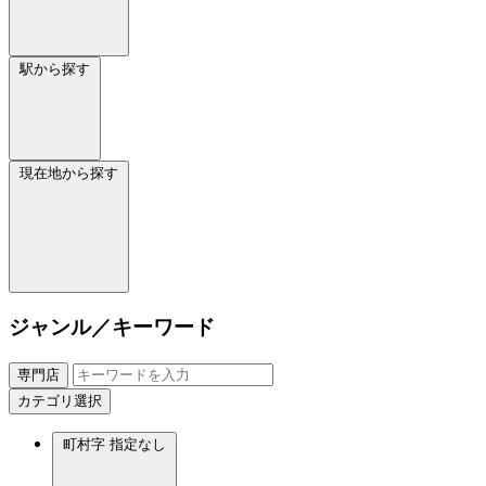
駅から探す
現在地から探す
ジャンル／キーワード
専門店
カテゴリ選択
町村字
指定なし