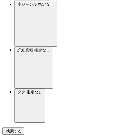
小ジャンル
指定なし
詳細業種
指定なし
タグ
指定なし
検索する