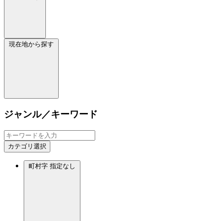
現在地から探す
ジャンル／キーワード
カテゴリ選択
町村字
指定なし