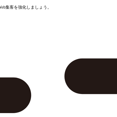
eb集客を強化しましょう。