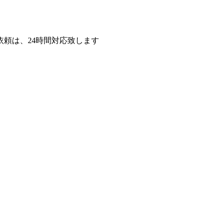
頼は、24時間対応致します