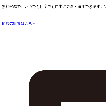
無料登録で、いつでも何度でも自由に更新・編集できます。W
情報の編集はこちら