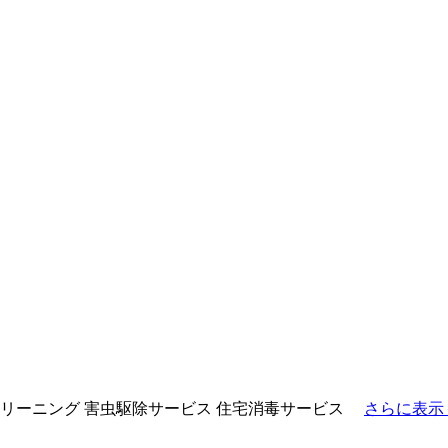
リーニング
害虫駆除サービス
住宅消毒サービス
さらに表示