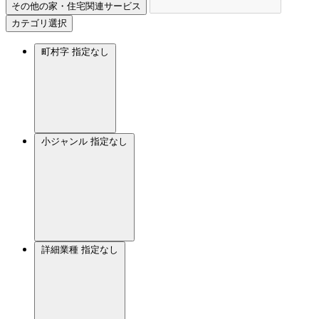
その他の家・住宅関連サービス
カテゴリ選択
町村字
指定なし
小ジャンル
指定なし
詳細業種
指定なし