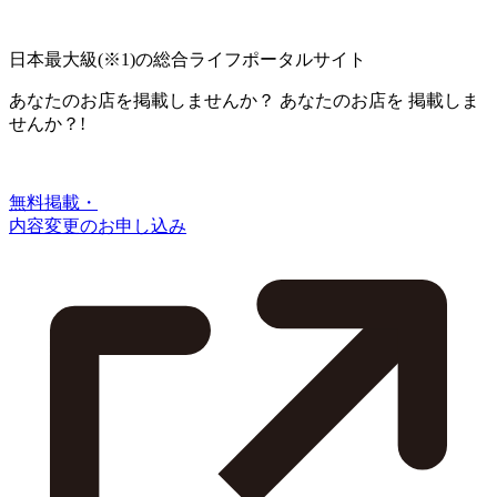
日本最大級
(※1)
の総合ライフポータルサイト
あなたのお店を掲載しませんか？
あなたのお店を
掲載しま
せんか？!
無料掲載・
内容変更のお申し込み