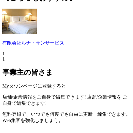
有限会社ルナ・サンサービス
1
1
事業主の皆さま
Myタウンページに登録すると
店舗/企業情報をご自身で編集できます!
店舗/企業情報を
ご
自身で編集できます!
無料登録で、いつでも何度でも自由に更新・編集できます。
Web集客を強化しましょう。