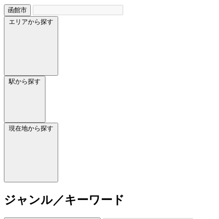
函館市
エリアから探す
駅から探す
現在地から探す
ジャンル／キーワード