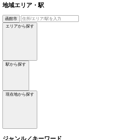
地域
エリア・駅
函館市
エリアから探す
駅から探す
現在地から探す
ジャンル／キーワード