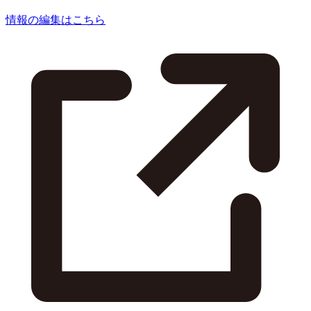
情報の編集はこちら