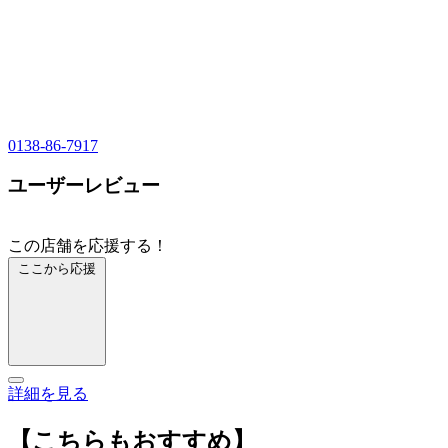
0138-86-7917
ユーザーレビュー
この店舗を応援する！
ここから応援
詳細を見る
【こちらもおすすめ】