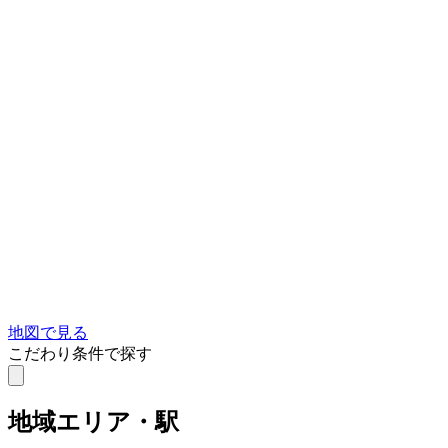
地図で見る
こだわり条件で探す
地域
エリア・駅