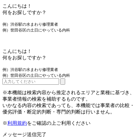
こんにちは！
何をお探しですか？
例）渋谷駅の水まわり修理業者
例）世田谷区の土日にやっている内科
こんにちは！
何をお探しですか？
例）渋谷駅の水まわり修理業者
例）世田谷区の土日にやっている内科
※本機能は検索内容から推定されるエリアと業種に基づき、
事業者情報の検索を補助するものです。
いかなる内容の検索であっても、本機能では事業者の比較・
優劣評価・断定的判断・専門的判断は行いません。
※
利用規約
をご確認の上ご利用ください
メッセージ送信完了