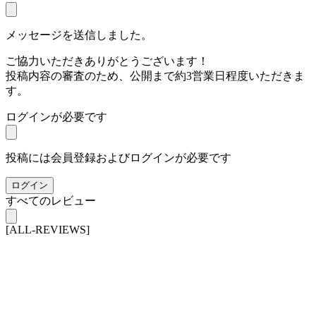
メッセージを送信しました。
ご協力いただきありがとうございます！
投稿内容の審査のため、公開まで約3営業日程度いただきま
す。
ログインが必要です
投稿には会員登録およびログインが必要です
ログイン
すべてのレビュー
[ALL-REVIEWS]