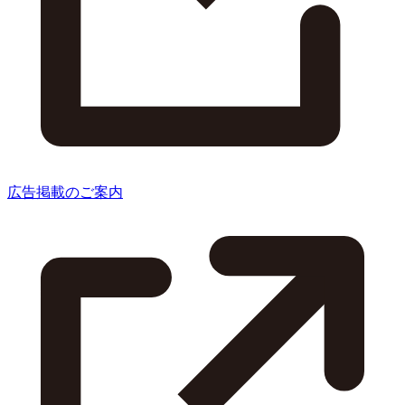
広告掲載のご案内