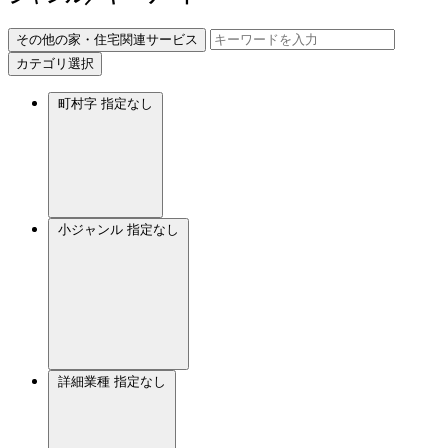
その他の家・住宅関連サービス
カテゴリ選択
町村字
指定なし
小ジャンル
指定なし
詳細業種
指定なし