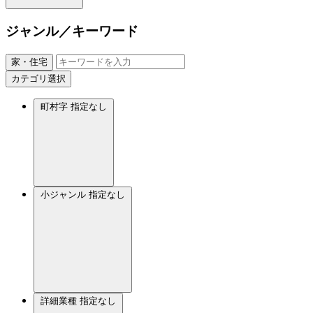
ジャンル／キーワード
家・住宅
カテゴリ選択
町村字
指定なし
小ジャンル
指定なし
詳細業種
指定なし