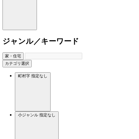
ジャンル／キーワード
家・住宅
カテゴリ選択
町村字
指定なし
小ジャンル
指定なし