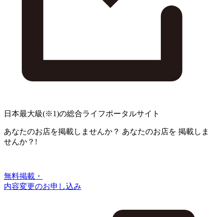
日本最大級
(※1)
の総合ライフポータルサイト
あなたのお店を掲載しませんか？
あなたのお店を
掲載しま
せんか？!
無料掲載・
内容変更のお申し込み