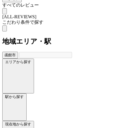
すべてのレビュー
[ALL-REVIEWS]
こだわり条件で探す
地域
エリア・駅
函館市
エリアから探す
駅から探す
現在地から探す