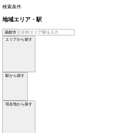
検索条件
地域
エリア・駅
函館市
エリアから探す
駅から探す
現在地から探す