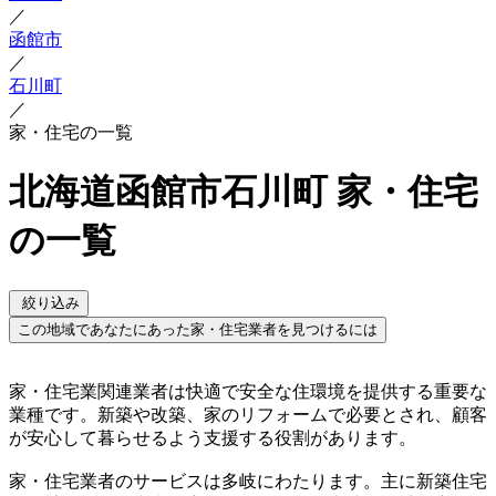
／
函館市
／
石川町
／
家・住宅の一覧
北海道函館市石川町 家・住宅
の一覧
絞り込み
この地域であなたにあった家・住宅業者を見つけるには
家・住宅業関連業者は快適で安全な住環境を提供する重要な
業種です。新築や改築、家のリフォームで必要とされ、顧客
が安心して暮らせるよう支援する役割があります。
家・住宅業者のサービスは多岐にわたります。主に新築住宅