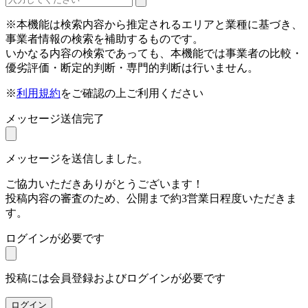
※本機能は検索内容から推定されるエリアと業種に基づき、
事業者情報の検索を補助するものです。
いかなる内容の検索であっても、本機能では事業者の比較・
優劣評価・断定的判断・専門的判断は行いません。
※
利用規約
をご確認の上ご利用ください
メッセージ送信完了
メッセージを送信しました。
ご協力いただきありがとうございます！
投稿内容の審査のため、公開まで約3営業日程度いただきま
す。
ログインが必要です
投稿には会員登録およびログインが必要です
ログイン