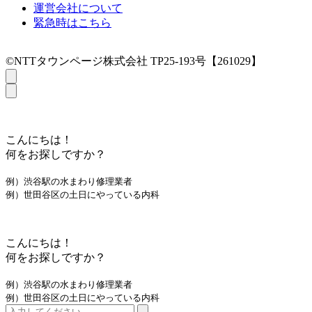
運営会社について
緊急時はこちら
©NTTタウンページ株式会社 TP25-193号【261029】
こんにちは！
何をお探しですか？
例）渋谷駅の水まわり修理業者
例）世田谷区の土日にやっている内科
こんにちは！
何をお探しですか？
例）渋谷駅の水まわり修理業者
例）世田谷区の土日にやっている内科