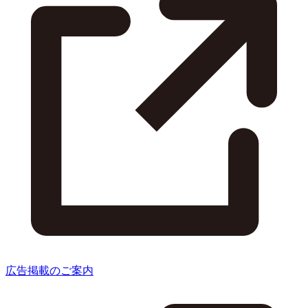
広告掲載のご案内