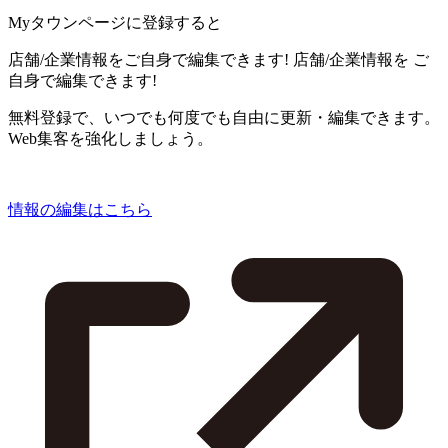
Myタウンページに登録すると
店舗/企業情報をご自身で編集できます!
店舗/企業情報を
ご
自身で編集できます!
無料登録で、いつでも何度でも自由に更新・編集できます。
Web集客を強化しましょう。
情報の編集はこちら