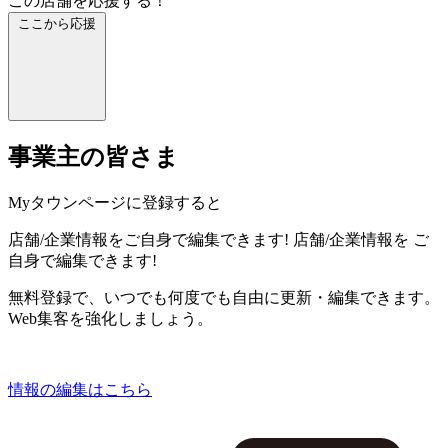
この店舗を応援する！
ここから応援
事業主の皆さま
Myタウンページに登録すると
店舗/企業情報をご自身で編集できます!
店舗/企業情報を
ご
自身で編集できます!
無料登録で、いつでも何度でも自由に更新・編集できます。
Web集客を強化しましょう。
情報の編集はこちら