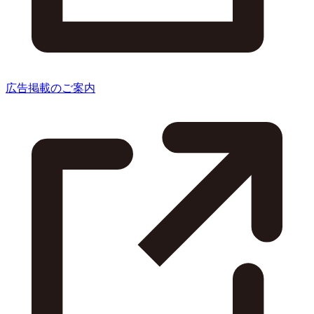
広告掲載のご案内