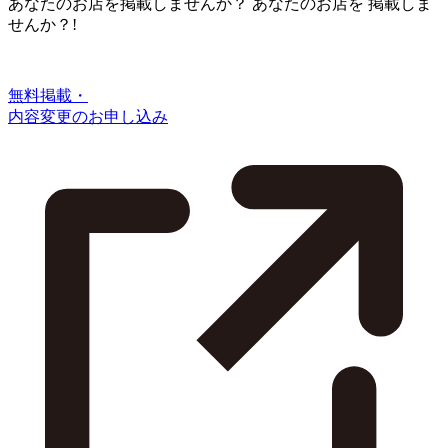
あなたのお店を掲載しませんか？
あなたのお店を
掲載しま
せんか？!
無料掲載・
内容変更のお申し込み