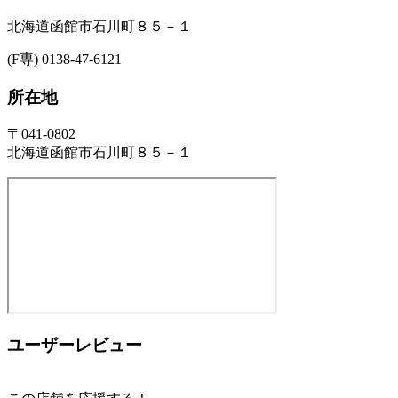
北海道函館市石川町８５－１
(F専) 0138-47-6121
所在地
〒041-0802
北海道函館市石川町８５－１
ユーザーレビュー