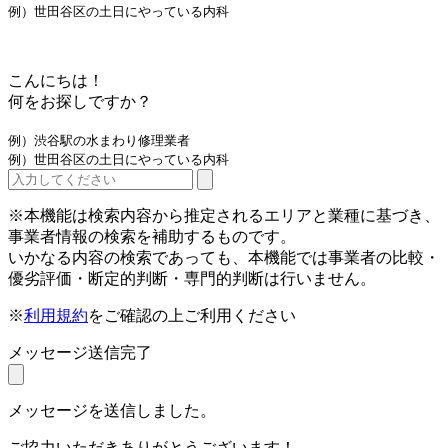
例）世田谷区の土日にやっている内科
こんにちは！
何をお探しですか？
例）渋谷駅の水まわり修理業者
例）世田谷区の土日にやっている内科
※本機能は検索内容から推定されるエリアと業種に基づき、
事業者情報の検索を補助するものです。
いかなる内容の検索であっても、本機能では事業者の比較・
優劣評価・断定的判断・専門的判断は行いません。
※
利用規約
をご確認の上ご利用ください
メッセージ送信完了
メッセージを送信しました。
ご協力いただきありがとうございます！