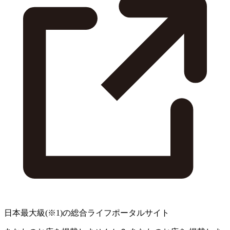
日本最大級
(※1)
の総合ライフポータルサイト