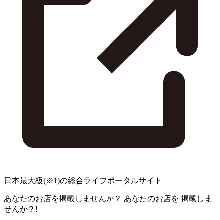
日本最大級
(※1)
の総合ライフポータルサイト
あなたのお店を掲載しませんか？
あなたのお店を
掲載しま
せんか？!