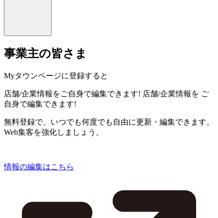
事業主の皆さま
Myタウンページに登録すると
店舗/企業情報をご自身で編集できます!
店舗/企業情報を
ご
自身で編集できます!
無料登録で、いつでも何度でも自由に更新・編集できます。
Web集客を強化しましょう。
情報の編集はこちら