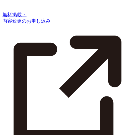
無料掲載・
内容変更のお申し込み