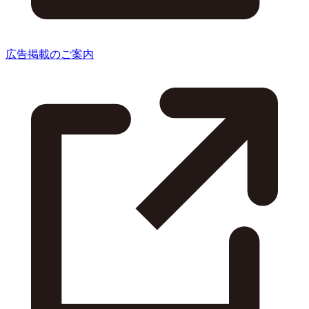
広告掲載のご案内