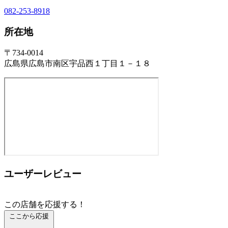
082-253-8918
所在地
〒734-0014
広島県広島市南区宇品西１丁目１－１８
ユーザーレビュー
この店舗を応援する！
ここから応援