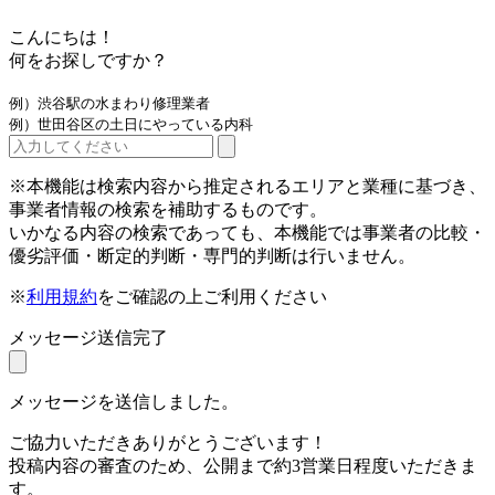
こんにちは！
何をお探しですか？
例）渋谷駅の水まわり修理業者
例）世田谷区の土日にやっている内科
※本機能は検索内容から推定されるエリアと業種に基づき、
事業者情報の検索を補助するものです。
いかなる内容の検索であっても、本機能では事業者の比較・
優劣評価・断定的判断・専門的判断は行いません。
※
利用規約
をご確認の上ご利用ください
メッセージ送信完了
メッセージを送信しました。
ご協力いただきありがとうございます！
投稿内容の審査のため、公開まで約3営業日程度いただきま
す。