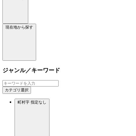
現在地から探す
ジャンル／キーワード
カテゴリ選択
町村字
指定なし