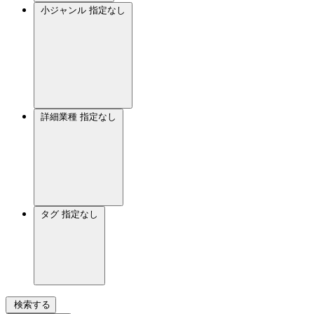
小ジャンル
指定なし
詳細業種
指定なし
タグ
指定なし
検索する