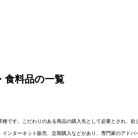
・食料品の一覧
業種です。こだわりのある商品の購入先として必要とされ、欲
、インターネット販売、定期購入などがあり、専門家のアドバ