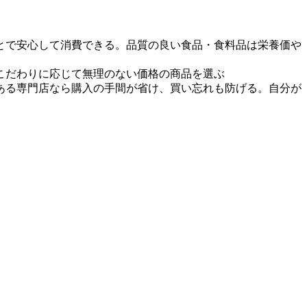
とで安心して消費できる。品質の良い食品・食料品は栄養価や
こだわりに応じて無理のない価格の商品を選ぶ
ある専門店なら購入の手間が省け、買い忘れも防げる。自分が