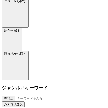
エリアから探す
駅から探す
現在地から探す
ジャンル／キーワード
専門店
カテゴリ選択