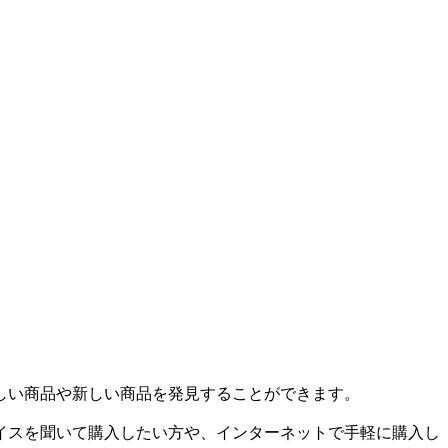
しい商品や新しい商品を発見することができます。
イスを聞いて購入したい方や、インターネットで手軽に購入し