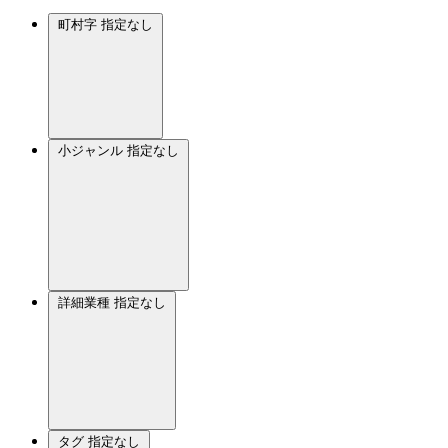
町村字
指定なし
小ジャンル
指定なし
詳細業種
指定なし
タグ
指定なし