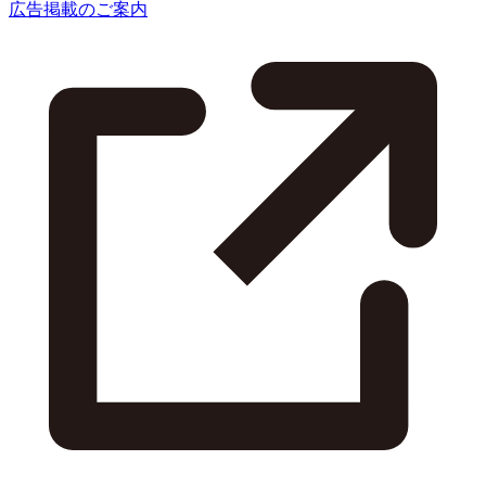
広告掲載のご案内