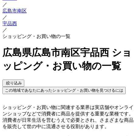
／
広島市南区
／
宇品西
／
ショッピング・お買い物の一覧
広島県広島市南区宇品西 ショ
ッピング・お買い物の一覧
絞り込み
この地域であなたにあったショッピング・お買い物を見つけるには
ショッピング・お買い物に関連する業界は実店舗やオンライ
ンショップなどで消費者に商品を提供する重要な業種です。
消費者が日常生活を営むうえで必要とされ、さまざまな商品
を販売して世の中に流通させる役割があります。