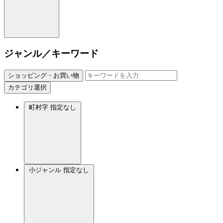
ジャンル／キーワード
ショッピング・お買い物
カテゴリ選択
町村字
指定なし
小ジャンル
指定なし