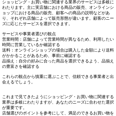
ショッピング・お買い物に関連する業界のサービスは多岐に
わたります。主に実店舗における商品の販売、オンラインシ
ョップにおける商品の販売、顧客への商品の説明などがあ
り、それぞれ店舗によって販売形態が違います。顧客のニー
ズに応じたサービスを選択できます。
サービスや事業者選びの観点
営業時間：店舗によって営業時間が異なるため、利用したい
時間に営業しているか確認する
送料：オンラインショップの場合は購入した金額により送料
がかかることがあるため、事前に確認する
品揃え：自分の好みに合った商品を選択できるよう、品揃え
の豊富さを確認する
これらの観点から慎重に選ぶことで、信頼できる事業者と出
会えるでしょう。
これまで見てきたようにショッピング・お買い物に関連する
業界は多岐にわたりますが、あなたのニーズに合わせた選択
が重要です。
店舗選びのポイントを参考にして、満足のできるお買い物を