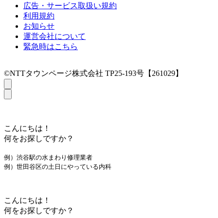
広告・サービス取扱い規約
利用規約
お知らせ
運営会社について
緊急時はこちら
©NTTタウンページ株式会社 TP25-193号【261029】
こんにちは！
何をお探しですか？
例）渋谷駅の水まわり修理業者
例）世田谷区の土日にやっている内科
こんにちは！
何をお探しですか？