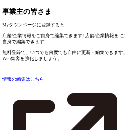
事業主の皆さま
Myタウンページに登録すると
店舗/企業情報をご自身で編集できます!
店舗/企業情報を
ご
自身で編集できます!
無料登録で、いつでも何度でも自由に更新・編集できます。
Web集客を強化しましょう。
情報の編集はこちら