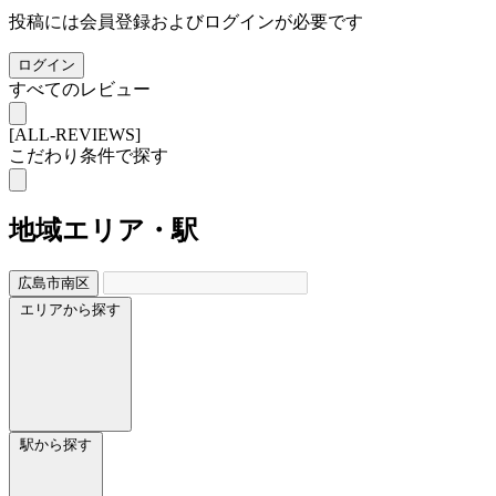
投稿には会員登録およびログインが必要です
ログイン
すべてのレビュー
[ALL-REVIEWS]
こだわり条件で探す
地域
エリア・駅
広島市南区
エリアから探す
駅から探す