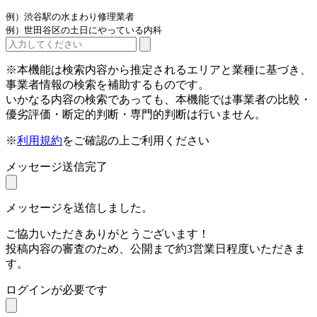
例）渋谷駅の水まわり修理業者
例）世田谷区の土日にやっている内科
※本機能は検索内容から推定されるエリアと業種に基づき、
事業者情報の検索を補助するものです。
いかなる内容の検索であっても、本機能では事業者の比較・
優劣評価・断定的判断・専門的判断は行いません。
※
利用規約
をご確認の上ご利用ください
メッセージ送信完了
メッセージを送信しました。
ご協力いただきありがとうございます！
投稿内容の審査のため、公開まで約3営業日程度いただきま
す。
ログインが必要です