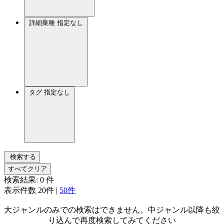
詳細業種
指定なし
タグ
指定なし
検索する
すべてクリア
検索結果:
0
件
表示件数
20件
|
50件
大ジャンルのみでの検索はできません。中ジャンル以降も絞
り込んで再度検索してみてください