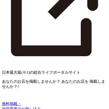
日本最大級
(※1)
の総合ライフポータルサイト
あなたのお店を掲載しませんか？
あなたのお店を
掲載しま
せんか？!
無料掲載・
内容変更のお申し込み