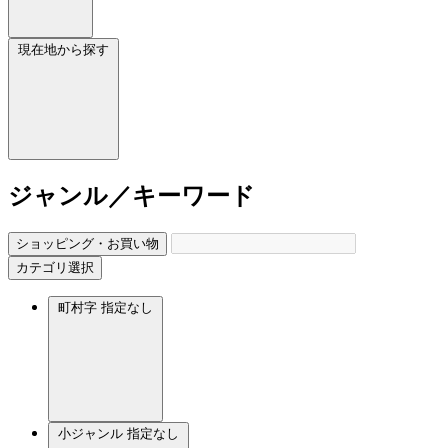
現在地から探す
ジャンル／キーワード
ショッピング・お買い物
カテゴリ選択
町村字
指定なし
小ジャンル
指定なし