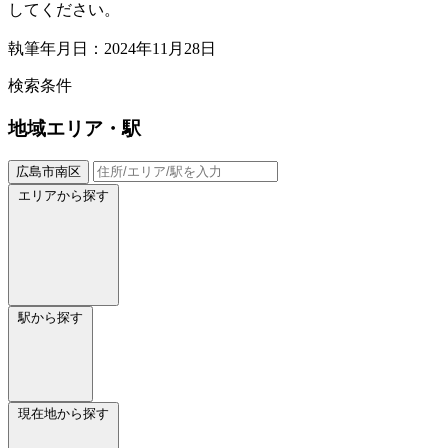
してください。
執筆年月日：2024年11月28日
検索条件
地域
エリア・駅
広島市南区
エリアから探す
駅から探す
現在地から探す