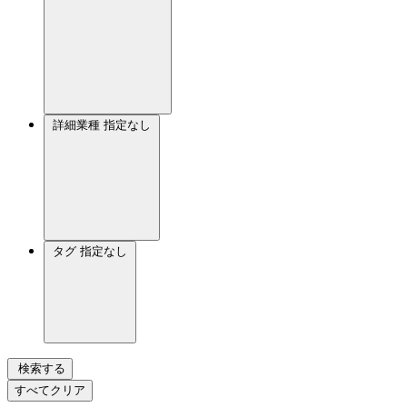
詳細業種
指定なし
タグ
指定なし
検索する
すべてクリア