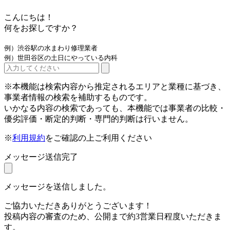
こんにちは！
何をお探しですか？
例）渋谷駅の水まわり修理業者
例）世田谷区の土日にやっている内科
※本機能は検索内容から推定されるエリアと業種に基づき、
事業者情報の検索を補助するものです。
いかなる内容の検索であっても、本機能では事業者の比較・
優劣評価・断定的判断・専門的判断は行いません。
※
利用規約
をご確認の上ご利用ください
メッセージ送信完了
メッセージを送信しました。
ご協力いただきありがとうございます！
投稿内容の審査のため、公開まで約3営業日程度いただきま
す。