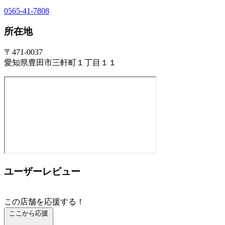
0565-41-7808
所在地
〒471-0037
愛知県豊田市三軒町１丁目１１
ユーザーレビュー
この店舗を応援する！
ここから応援