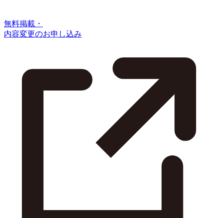
無料掲載・
内容変更のお申し込み