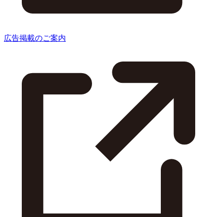
広告掲載のご案内