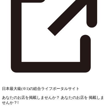
日本最大級
(※1)
の総合ライフポータルサイト
あなたのお店を掲載しませんか？
あなたのお店を
掲載しま
せんか？!