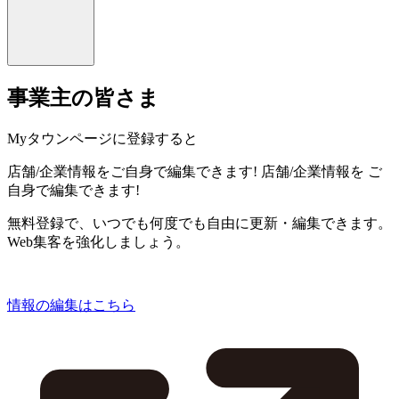
事業主の皆さま
Myタウンページに登録すると
店舗/企業情報をご自身で編集できます!
店舗/企業情報を
ご
自身で編集できます!
無料登録で、いつでも何度でも自由に更新・編集できます。
Web集客を強化しましょう。
情報の編集はこちら