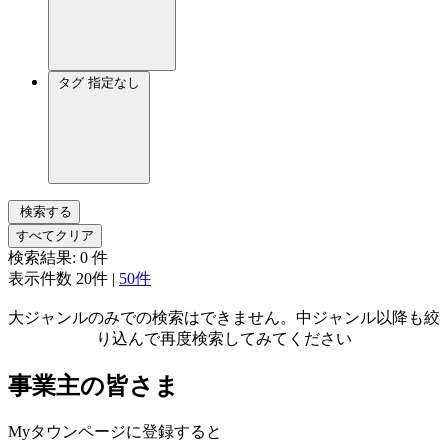
タグ
指定なし
検索する
すべてクリア
検索結果:
0
件
表示件数
20件
|
50件
大ジャンルのみでの検索はできません。中ジャンル以降も絞
り込んで再度検索してみてください
事業主の皆さま
Myタウンページに登録すると