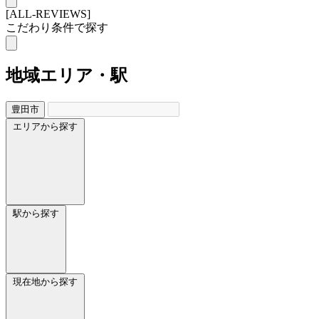
[ALL-REVIEWS]
こだわり条件で探す
地域
エリア・駅
豊田市
エリアから探す
駅から探す
現在地から探す