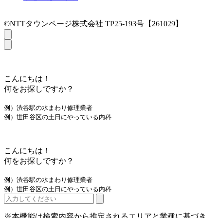
©NTTタウンページ株式会社 TP25-193号【261029】
こんにちは！
何をお探しですか？
例）渋谷駅の水まわり修理業者
例）世田谷区の土日にやっている内科
こんにちは！
何をお探しですか？
例）渋谷駅の水まわり修理業者
例）世田谷区の土日にやっている内科
※本機能は検索内容から推定されるエリアと業種に基づき、