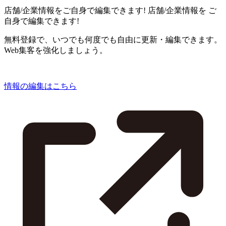
店舗/企業情報をご自身で編集できます!
店舗/企業情報を
ご
自身で編集できます!
無料登録で、いつでも何度でも自由に更新・編集できます。
Web集客を強化しましょう。
情報の編集はこちら