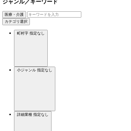
ジャンル／キーワード
医療・介護
カテゴリ選択
町村字
指定なし
小ジャンル
指定なし
詳細業種
指定なし