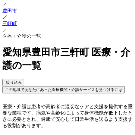
／
豊田市
／
三軒町
／
医療・介護の一覧
愛知県豊田市三軒町 医療・介
護の一覧
絞り込み
この地域であなたにあった医療機関・介護サービスを見つけるには
医療・介護は患者や高齢者に適切なケアと支援を提供する重
要な業種です。病気や高齢化によって身体機能が低下したと
きに必要とされ、健康で安心して日常生活を送るよう支援す
る役割があります。