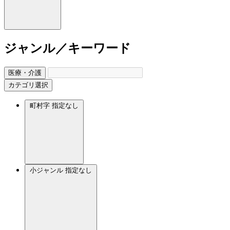
ジャンル／キーワード
医療・介護
カテゴリ選択
町村字
指定なし
小ジャンル
指定なし