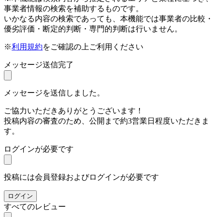
事業者情報の検索を補助するものです。
いかなる内容の検索であっても、本機能では事業者の比較・
優劣評価・断定的判断・専門的判断は行いません。
※
利用規約
をご確認の上ご利用ください
メッセージ送信完了
メッセージを送信しました。
ご協力いただきありがとうございます！
投稿内容の審査のため、公開まで約3営業日程度いただきま
す。
ログインが必要です
投稿には会員登録およびログインが必要です
ログイン
すべてのレビュー