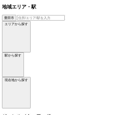
地域
エリア・駅
豊田市
エリアから探す
駅から探す
現在地から探す