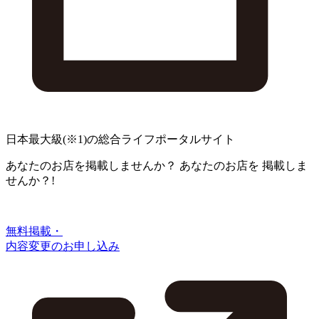
日本最大級
(※1)
の総合ライフポータルサイト
あなたのお店を掲載しませんか？
あなたのお店を
掲載しま
せんか？!
無料掲載・
内容変更のお申し込み