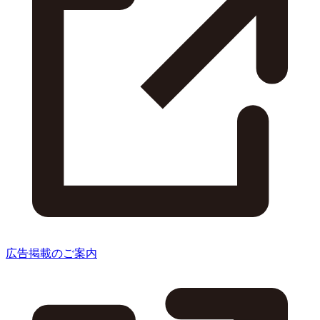
広告掲載のご案内