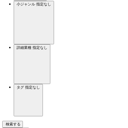
小ジャンル
指定なし
詳細業種
指定なし
タグ
指定なし
検索する