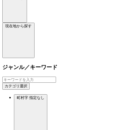
現在地から探す
ジャンル／キーワード
カテゴリ選択
町村字
指定なし