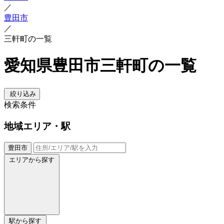
／
豊田市
／
三軒町の一覧
愛知県豊田市三軒町の一覧
絞り込み
検索条件
地域
エリア・駅
豊田市
エリアから探す
駅から探す