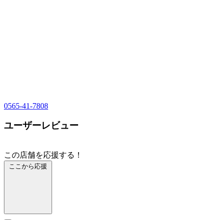
0565-41-7808
ユーザーレビュー
この店舗を応援する！
ここから応援