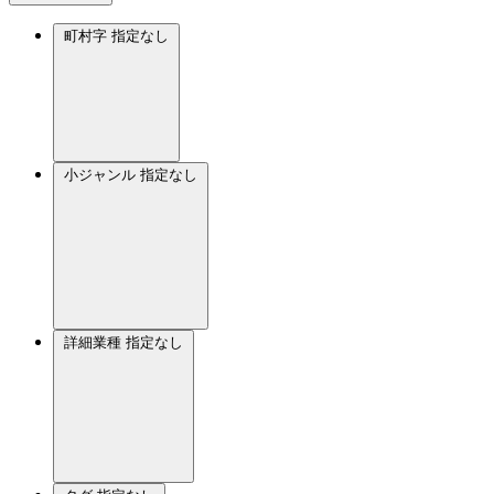
町村字
指定なし
小ジャンル
指定なし
詳細業種
指定なし