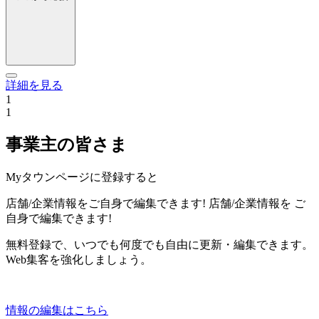
詳細を見る
1
1
事業主の皆さま
Myタウンページに登録すると
店舗/企業情報をご自身で編集できます!
店舗/企業情報を
ご
自身で編集できます!
無料登録で、いつでも何度でも自由に更新・編集できます。
Web集客を強化しましょう。
情報の編集はこちら