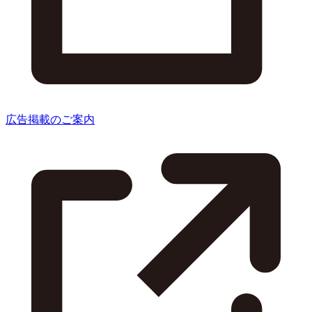
広告掲載のご案内