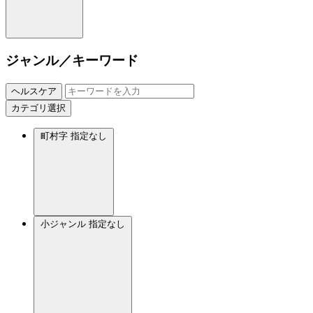
ジャンル／キーワード
ヘルスケア
カテゴリ選択
町村字
指定なし
小ジャンル
指定なし