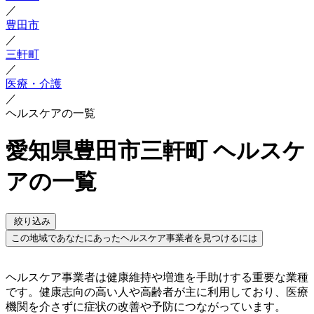
／
豊田市
／
三軒町
／
医療・介護
／
ヘルスケアの一覧
愛知県豊田市三軒町 ヘルスケ
アの一覧
絞り込み
この地域であなたにあったヘルスケア事業者を見つけるには
ヘルスケア事業者は健康維持や増進を手助けする重要な業種
です。健康志向の高い人や高齢者が主に利用しており、医療
機関を介さずに症状の改善や予防につながっています。