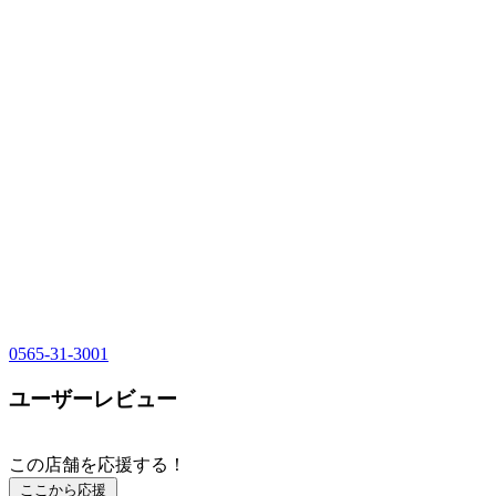
0565-31-3001
ユーザーレビュー
この店舗を応援する！
ここから応援