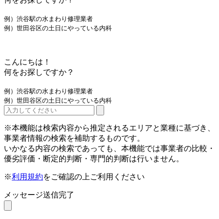
例）渋谷駅の水まわり修理業者
例）世田谷区の土日にやっている内科
こんにちは！
何をお探しですか？
例）渋谷駅の水まわり修理業者
例）世田谷区の土日にやっている内科
※本機能は検索内容から推定されるエリアと業種に基づき、
事業者情報の検索を補助するものです。
いかなる内容の検索であっても、本機能では事業者の比較・
優劣評価・断定的判断・専門的判断は行いません。
※
利用規約
をご確認の上ご利用ください
メッセージ送信完了