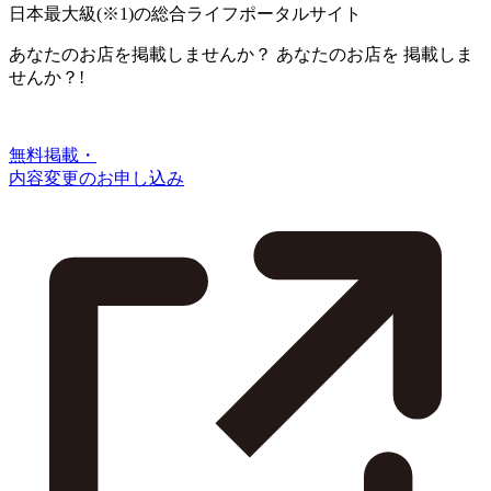
日本最大級
(※1)
の総合ライフポータルサイト
あなたのお店を掲載しませんか？
あなたのお店を
掲載しま
せんか？!
無料掲載・
内容変更のお申し込み