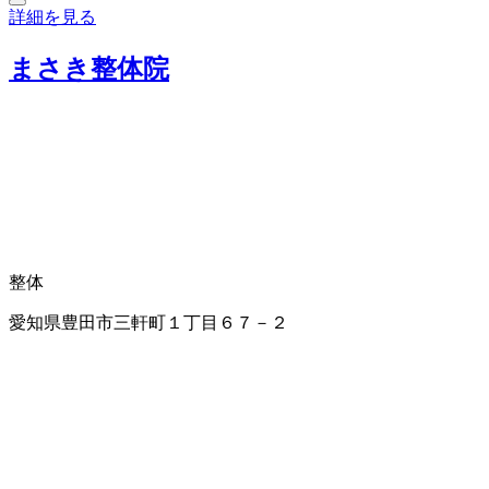
詳細を見る
まさき整体院
整体
愛知県豊田市三軒町１丁目６７－２