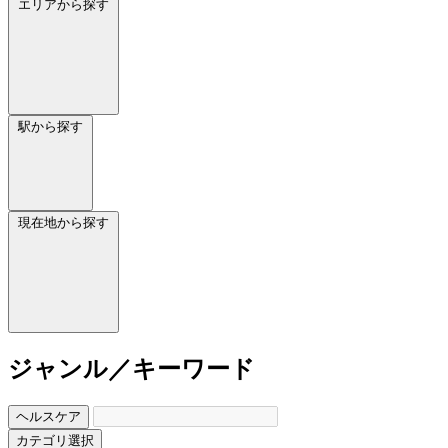
エリアから探す
駅から探す
現在地から探す
ジャンル／キーワード
ヘルスケア
カテゴリ選択