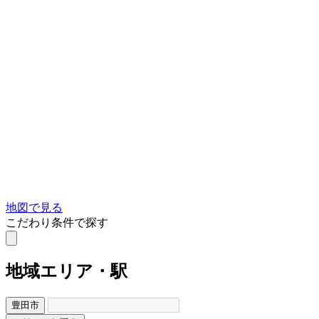
地図で見る
こだわり条件で探す
地域
エリア・駅
豊田市