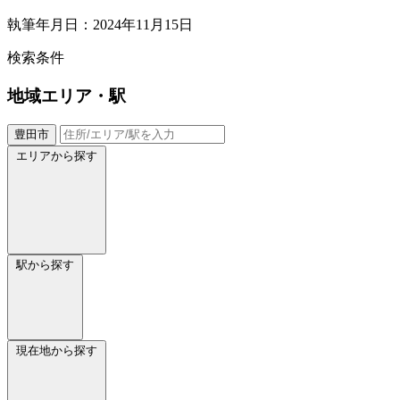
執筆年月日：2024年11月15日
検索条件
地域
エリア・駅
豊田市
エリアから探す
駅から探す
現在地から探す