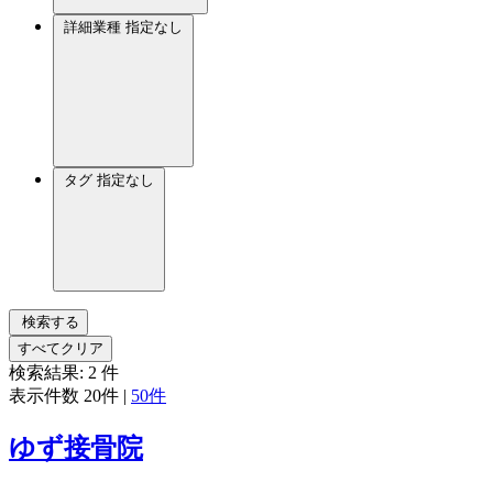
詳細業種
指定なし
タグ
指定なし
検索する
すべてクリア
検索結果:
2
件
表示件数
20件
|
50件
ゆず接骨院