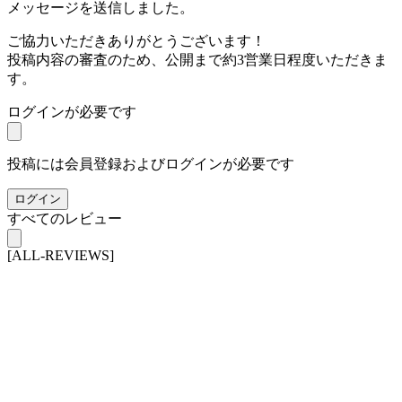
メッセージを送信しました。
ご協力いただきありがとうございます！
投稿内容の審査のため、公開まで約3営業日程度いただきま
す。
ログインが必要です
投稿には会員登録およびログインが必要です
ログイン
すべてのレビュー
[ALL-REVIEWS]