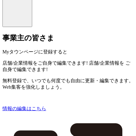
事業主の皆さま
Myタウンページに登録すると
店舗/企業情報をご自身で編集できます!
店舗/企業情報を
ご
自身で編集できます!
無料登録で、いつでも何度でも自由に更新・編集できます。
Web集客を強化しましょう。
情報の編集はこちら