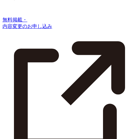
無料掲載・
内容変更のお申し込み