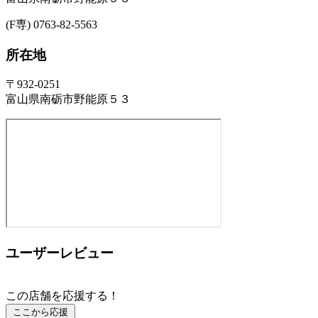
(F専) 0763-82-5563
所在地
〒932-0251
富山県南砺市野能原５３
ユーザーレビュー
この店舗を応援する！
ここから応援