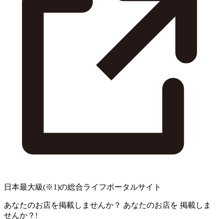
日本最大級
(※1)
の総合ライフポータルサイト
あなたのお店を掲載しませんか？
あなたのお店を
掲載しま
せんか？!