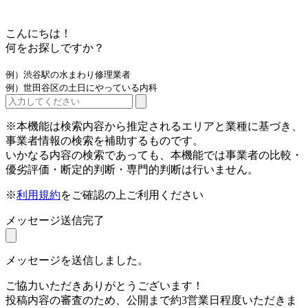
こんにちは！
何をお探しですか？
例）渋谷駅の水まわり修理業者
例）世田谷区の土日にやっている内科
※本機能は検索内容から推定されるエリアと業種に基づき、
事業者情報の検索を補助するものです。
いかなる内容の検索であっても、本機能では事業者の比較・
優劣評価・断定的判断・専門的判断は行いません。
※
利用規約
をご確認の上ご利用ください
メッセージ送信完了
メッセージを送信しました。
ご協力いただきありがとうございます！
投稿内容の審査のため、公開まで約3営業日程度いただきま