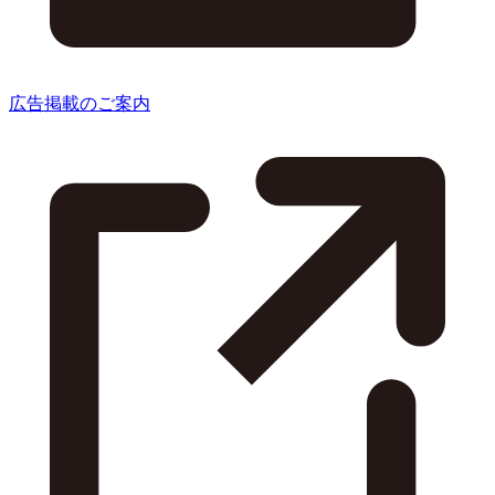
広告掲載のご案内