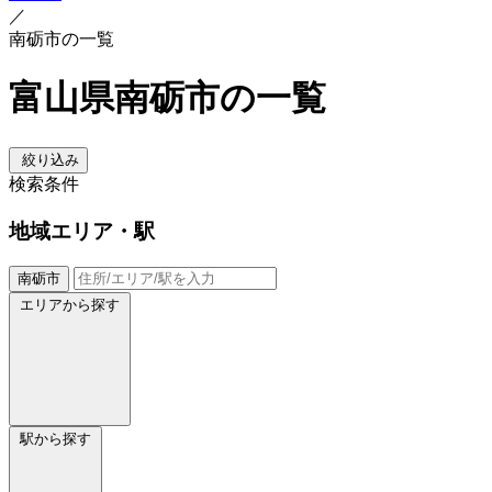
／
南砺市の一覧
富山県南砺市の一覧
絞り込み
検索条件
地域
エリア・駅
南砺市
エリアから探す
駅から探す