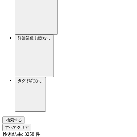
詳細業種
指定なし
タグ
指定なし
検索する
すべてクリア
検索結果:
3258
件