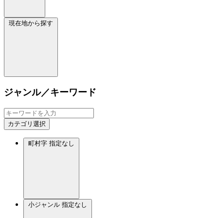
現在地から探す
ジャンル／キーワード
カテゴリ選択
町村字
指定なし
小ジャンル
指定なし