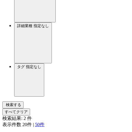
詳細業種
指定なし
タグ
指定なし
検索する
すべてクリア
検索結果:
2
件
表示件数
20件
|
50件