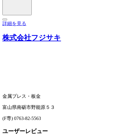
詳細を見る
株式会社フジサキ
金属プレス・板金
富山県南砺市野能原５３
(F専) 0763-82-5563
ユーザーレビュー