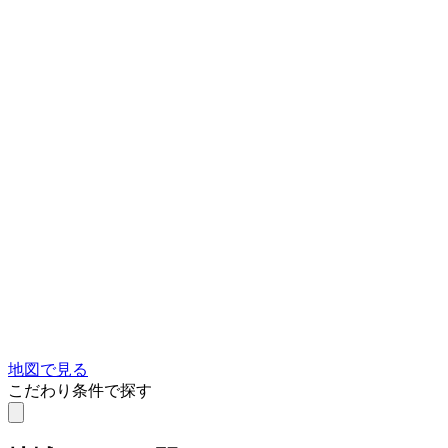
地図で見る
こだわり条件で探す