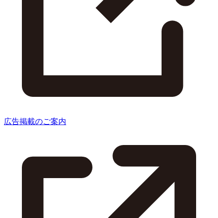
広告掲載のご案内