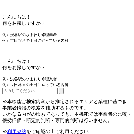
こんにちは！
何をお探しですか？
例）渋谷駅の水まわり修理業者
例）世田谷区の土日にやっている内科
こんにちは！
何をお探しですか？
例）渋谷駅の水まわり修理業者
例）世田谷区の土日にやっている内科
※本機能は検索内容から推定されるエリアと業種に基づき、
事業者情報の検索を補助するものです。
いかなる内容の検索であっても、本機能では事業者の比較・
優劣評価・断定的判断・専門的判断は行いません。
※
利用規約
をご確認の上ご利用ください