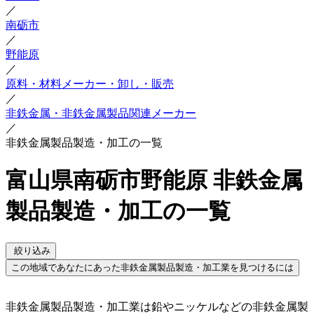
／
南砺市
／
野能原
／
原料・材料メーカー・卸し・販売
／
非鉄金属・非鉄金属製品関連メーカー
／
非鉄金属製品製造・加工の一覧
富山県南砺市野能原 非鉄金属
製品製造・加工の一覧
絞り込み
この地域であなたにあった非鉄金属製品製造・加工業を見つけるには
非鉄金属製品製造・加工業は鉛やニッケルなどの非鉄金属製