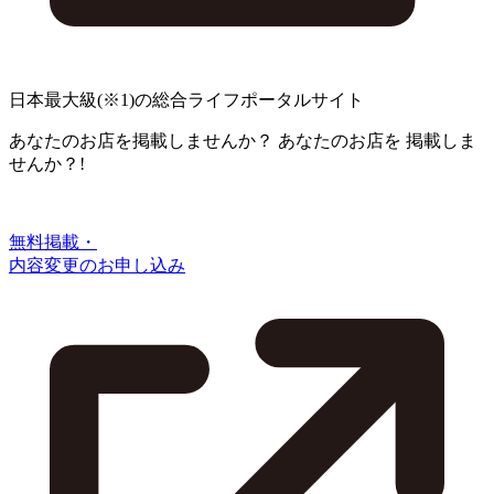
日本最大級
(※1)
の総合ライフポータルサイト
あなたのお店を掲載しませんか？
あなたのお店を
掲載しま
せんか？!
無料掲載・
内容変更のお申し込み