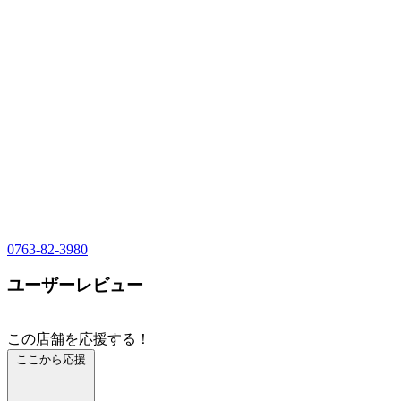
0763-82-3980
ユーザーレビュー
この店舗を応援する！
ここから応援