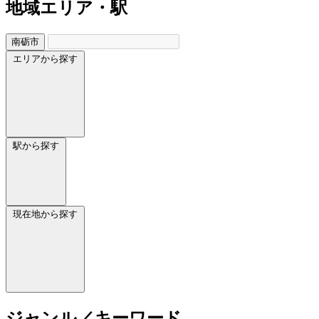
地域
エリア・駅
南砺市
エリアから探す
駅から探す
現在地から探す
ジャンル／キーワード