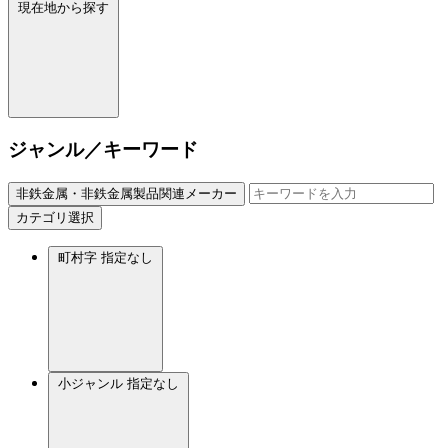
現在地から探す
ジャンル／キーワード
非鉄金属・非鉄金属製品関連メーカー
カテゴリ選択
町村字
指定なし
小ジャンル
指定なし