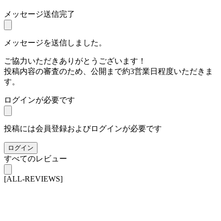
メッセージ送信完了
メッセージを送信しました。
ご協力いただきありがとうございます！
投稿内容の審査のため、公開まで約3営業日程度いただきま
す。
ログインが必要です
投稿には会員登録およびログインが必要です
ログイン
すべてのレビュー
[ALL-REVIEWS]