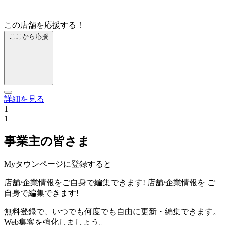
この店舗を応援する！
ここから応援
詳細を見る
1
1
事業主の皆さま
Myタウンページに登録すると
店舗/企業情報をご自身で編集できます!
店舗/企業情報を
ご
自身で編集できます!
無料登録で、いつでも何度でも自由に更新・編集できます。
Web集客を強化しましょう。