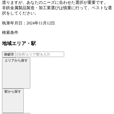
渡りますが、あなたのニーズに合わせた選択が重要です。
非鉄金属製品製造・加工業選びは慎重に行って、ベストな選
択をしてください。
執筆年月日：2024年11月12日
検索条件
地域
エリア・駅
南砺市
エリアから探す
駅から探す