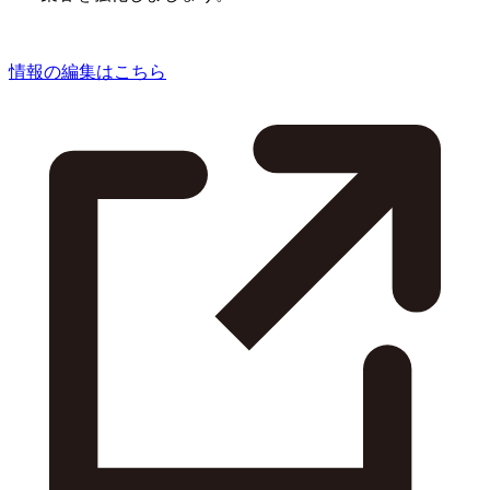
情報の編集はこちら