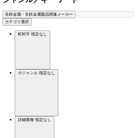
非鉄金属・非鉄金属製品関連メーカー
カテゴリ選択
町村字
指定なし
小ジャンル
指定なし
詳細業種
指定なし