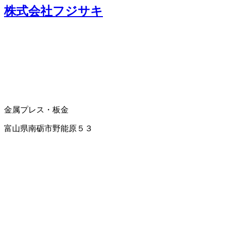
株式会社フジサキ
金属プレス・板金
富山県南砺市野能原５３