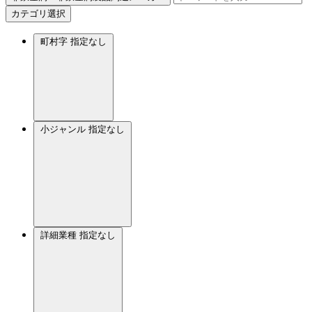
カテゴリ選択
町村字
指定なし
小ジャンル
指定なし
詳細業種
指定なし