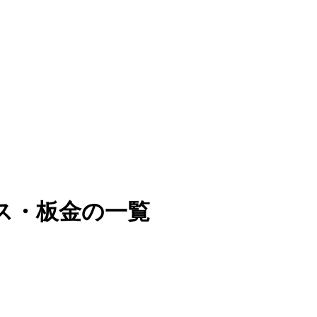
ス・板金の一覧