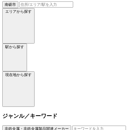
南砺市
エリアから探す
駅から探す
現在地から探す
ジャンル／キーワード
非鉄金属・非鉄金属製品関連メーカー