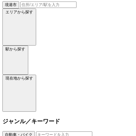
境港市
エリアから探す
駅から探す
現在地から探す
ジャンル／キーワード
自動車・バイク