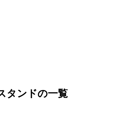
スタンドの一覧