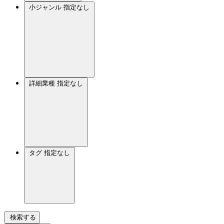
小ジャンル
指定なし
詳細業種
指定なし
タグ
指定なし
検索する