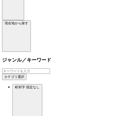
現在地から探す
ジャンル／キーワード
カテゴリ選択
町村字
指定なし