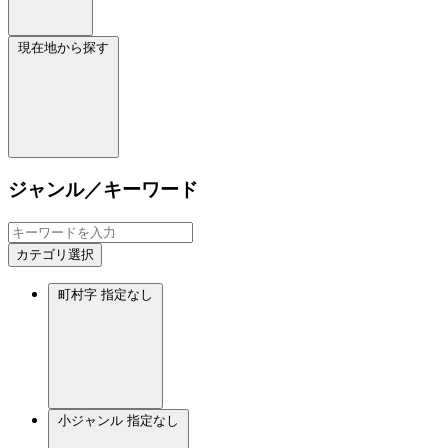
現在地から探す
ジャンル／キーワード
カテゴリ選択
町村字
指定なし
小ジャンル
指定なし