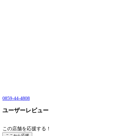
0859-44-4808
ユーザーレビュー
この店舗を応援する！
ここから応援