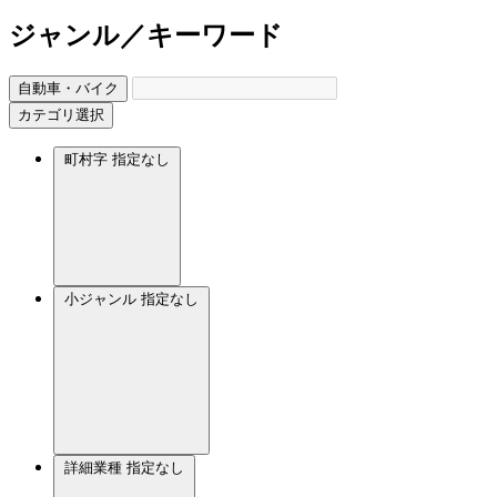
ジャンル／キーワード
自動車・バイク
カテゴリ選択
町村字
指定なし
小ジャンル
指定なし
詳細業種
指定なし