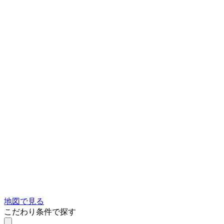
地図で見る
こだわり条件で探す