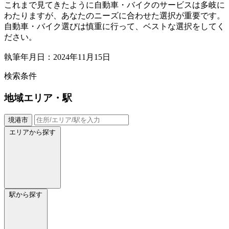
これまで見てきたように自動車・バイクのサービスは多岐に
わたりますが、あなたのニーズに合わせた選択が重要です。
自動車・バイク選びは慎重に行って、ベストな選択をしてく
ださい。
執筆年月日：2024年11月15日
検索条件
地域
エリア・駅
境港市
エリアから探す
駅から探す