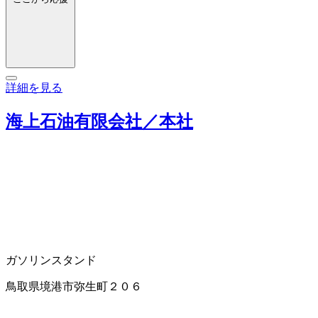
詳細を見る
海上石油有限会社／本社
ガソリンスタンド
鳥取県境港市弥生町２０６