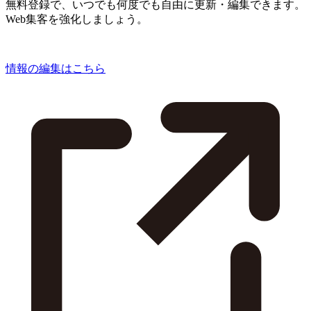
無料登録で、いつでも何度でも自由に更新・編集できます。
Web集客を強化しましょう。
情報の編集はこちら