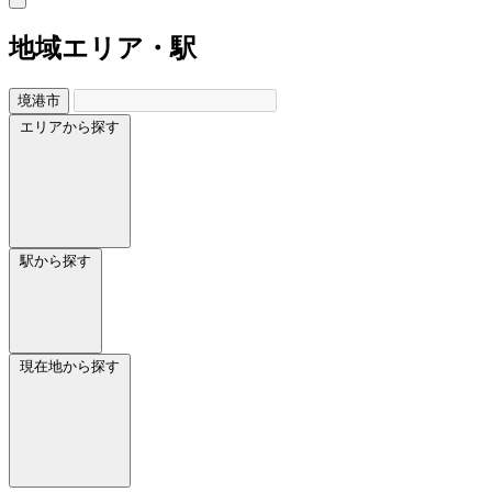
地域
エリア・駅
境港市
エリアから探す
駅から探す
現在地から探す