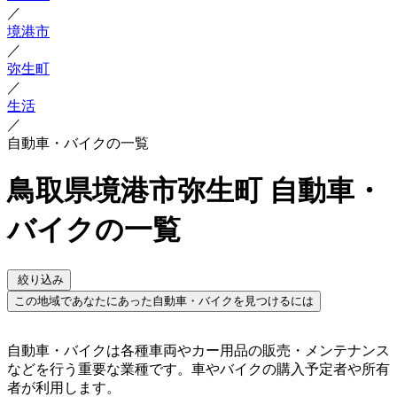
／
境港市
／
弥生町
／
生活
／
自動車・バイクの一覧
鳥取県境港市弥生町 自動車・
バイクの一覧
絞り込み
この地域であなたにあった自動車・バイクを見つけるには
自動車・バイクは各種車両やカー用品の販売・メンテナンス
などを行う重要な業種です。車やバイクの購入予定者や所有
者が利用します。