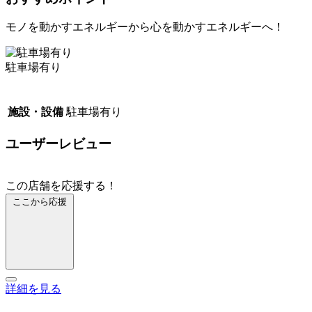
モノを動かすエネルギーから心を動かすエネルギーへ！
駐車場有り
施設・設備
駐車場有り
ユーザーレビュー
この店舗を応援する！
ここから応援
詳細を見る