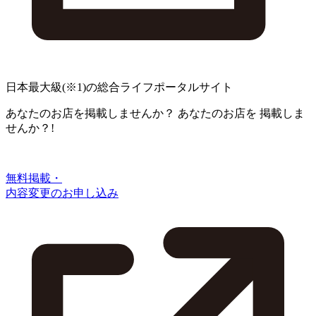
日本最大級
(※1)
の総合ライフポータルサイト
あなたのお店を掲載しませんか？
あなたのお店を
掲載しま
せんか？!
無料掲載・
内容変更のお申し込み