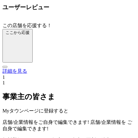
ユーザーレビュー
この店舗を応援する！
ここから応援
詳細を見る
1
1
事業主の皆さま
Myタウンページに登録すると
店舗/企業情報をご自身で編集できます!
店舗/企業情報を
ご
自身で編集できます!