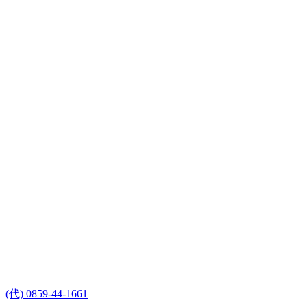
(代) 0859-44-1661