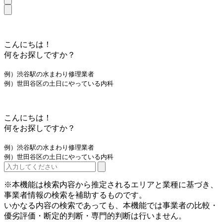
こんにちは！
何をお探しですか？
例）渋谷駅の水まわり修理業者
例）世田谷区の土日にやっている内科
こんにちは！
何をお探しですか？
例）渋谷駅の水まわり修理業者
例）世田谷区の土日にやっている内科
※本機能は検索内容から推定されるエリアと業種に基づき、
事業者情報の検索を補助するものです。
いかなる内容の検索であっても、本機能では事業者の比較・
優劣評価・断定的判断・専門的判断は行いません。