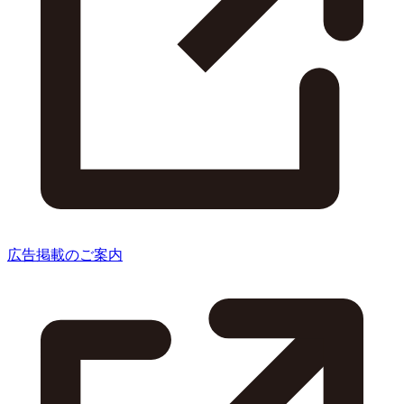
広告掲載のご案内