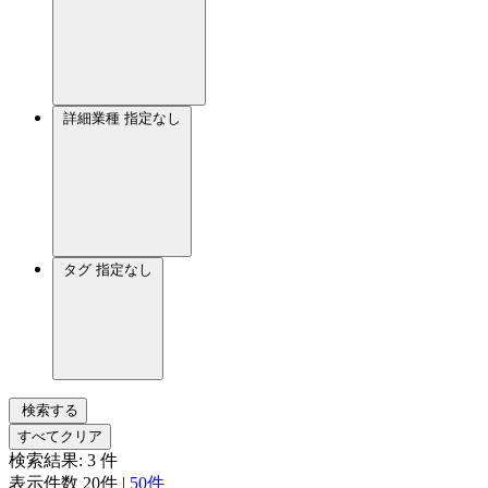
詳細業種
指定なし
タグ
指定なし
検索する
すべてクリア
検索結果:
3
件
表示件数
20件
|
50件