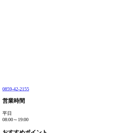
0859-42-2155
営業時間
平日
08:00～19:00
おすすめポイント