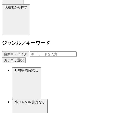
現在地から探す
ジャンル／キーワード
自動車・バイク
カテゴリ選択
町村字
指定なし
小ジャンル
指定なし