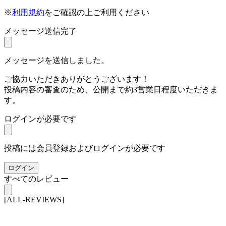
※
利用規約
をご確認の上ご利用ください
メッセージ送信完了
メッセージを送信しました。
ご協力いただきありがとうございます！
投稿内容の審査のため、公開まで約3営業日程度いただきま
す。
ログインが必要です
投稿には会員登録およびログインが必要です
ログイン
すべてのレビュー
[ALL-REVIEWS]