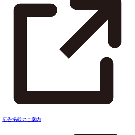
広告掲載のご案内