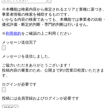
※本機能は検索内容から推定されるエリアと業種に基づき、
事業者情報の検索を補助するものです。
いかなる内容の検索であっても、本機能では事業者の比較・
優劣評価・断定的判断・専門的判断は行いません。
※
利用規約
をご確認の上ご利用ください
メッセージ送信完了
メッセージを送信しました。
ご協力いただきありがとうございます！
投稿内容の審査のため、公開まで約3営業日程度いただきま
す。
ログインが必要です
投稿には会員登録およびログインが必要です
ログイン