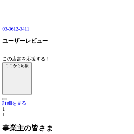
03-3612-3411
ユーザーレビュー
この店舗を応援する！
ここから応援
詳細を見る
1
1
事業主の皆さま