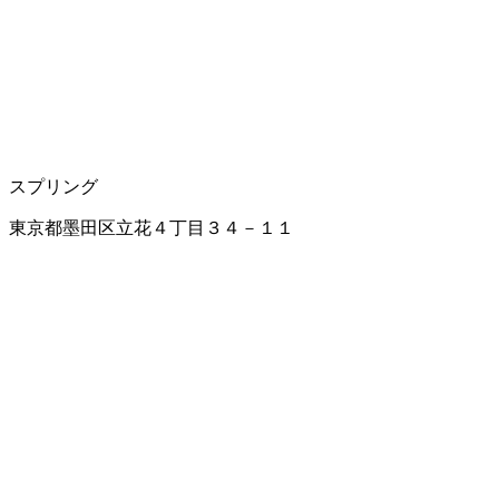
スプリング
東京都墨田区立花４丁目３４－１１