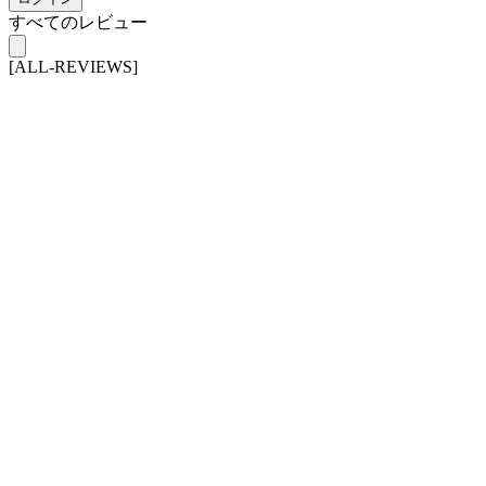
すべてのレビュー
[ALL-REVIEWS]