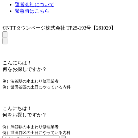
運営会社について
緊急時はこちら
©NTTタウンページ株式会社 TP25-193号【261029】
こんにちは！
何をお探しですか？
例）渋谷駅の水まわり修理業者
例）世田谷区の土日にやっている内科
こんにちは！
何をお探しですか？
例）渋谷駅の水まわり修理業者
例）世田谷区の土日にやっている内科