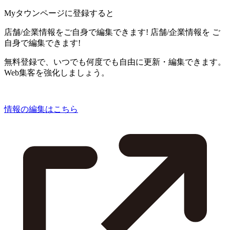
Myタウンページに登録すると
店舗/企業情報をご自身で編集できます!
店舗/企業情報を
ご
自身で編集できます!
無料登録で、いつでも何度でも自由に更新・編集できます。
Web集客を強化しましょう。
情報の編集はこちら