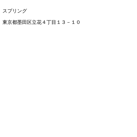
スプリング
東京都墨田区立花４丁目１３－１０