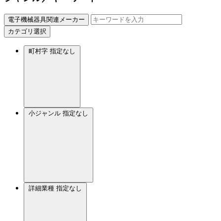
電子機械器具関連メーカー
カテゴリ選択
町村字
指定なし
小ジャンル
指定なし
詳細業種
指定なし