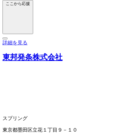
ここから応援
詳細を見る
東邦発条株式会社
スプリング
東京都墨田区立花１丁目９－１０