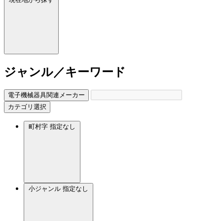
ジャンル／キーワード
電子機械器具関連メーカー
カテゴリ選択
町村字
指定なし
小ジャンル
指定なし