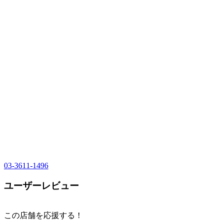
03-3611-1496
ユーザーレビュー
この店舗を応援する！