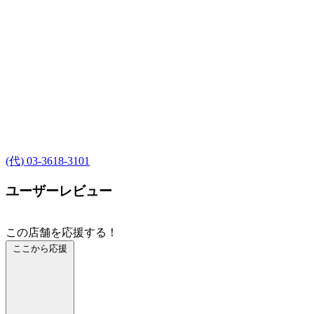
(代) 03-3618-3101
ユーザーレビュー
この店舗を応援する！
ここから応援