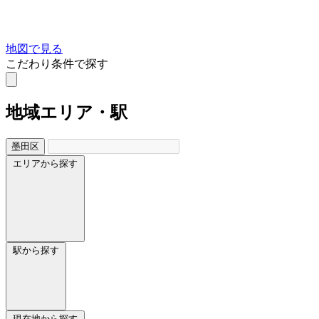
地図で見る
こだわり条件で探す
地域
エリア・駅
墨田区
エリアから探す
駅から探す
現在地から探す