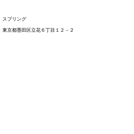
スプリング
東京都墨田区立花６丁目１２－２