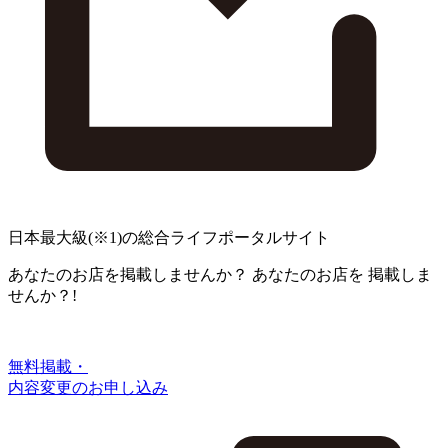
日本最大級
(※1)
の総合ライフポータルサイト
あなたのお店を掲載しませんか？
あなたのお店を
掲載しま
せんか？!
無料掲載・
内容変更のお申し込み