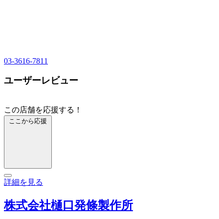
03-3616-7811
ユーザーレビュー
この店舗を応援する！
ここから応援
詳細を見る
株式会社樋口発條製作所