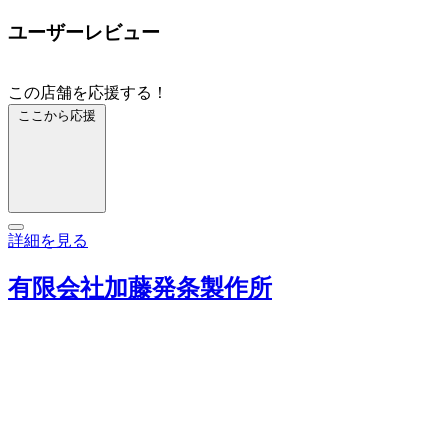
ユーザーレビュー
この店舗を応援する！
ここから応援
詳細を見る
有限会社加藤発条製作所