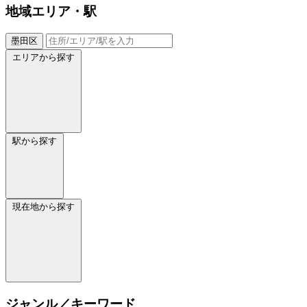
地域
エリア・駅
墨田区
エリアから探す
駅から探す
現在地から探す
ジャンル／キーワード