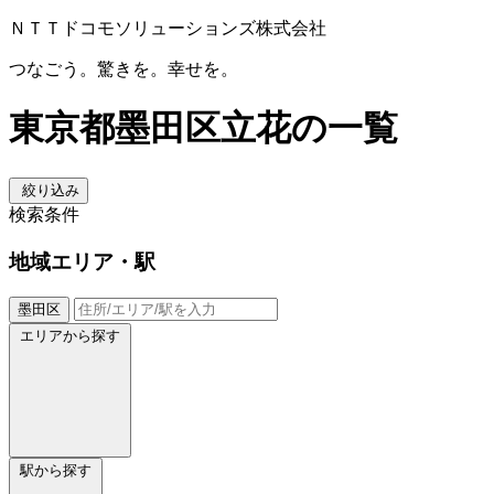
ＮＴＴドコモソリューションズ株式会社
つなごう。驚きを。幸せを。
東京都墨田区立花の一覧
絞り込み
検索条件
地域
エリア・駅
墨田区
エリアから探す
駅から探す