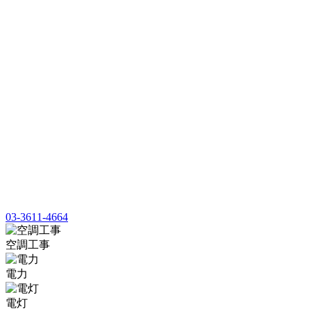
03-3611-4664
空調工事
電力
電灯