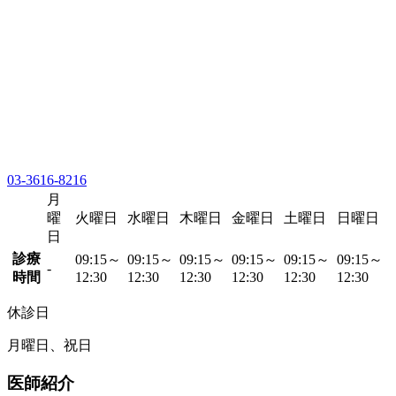
03-3616-8216
月
曜
火曜日
水曜日
木曜日
金曜日
土曜日
日曜日
日
診療
09:15～
09:15～
09:15～
09:15～
09:15～
09:15～
-
時間
12:30
12:30
12:30
12:30
12:30
12:30
休診日
月曜日、祝日
医師紹介