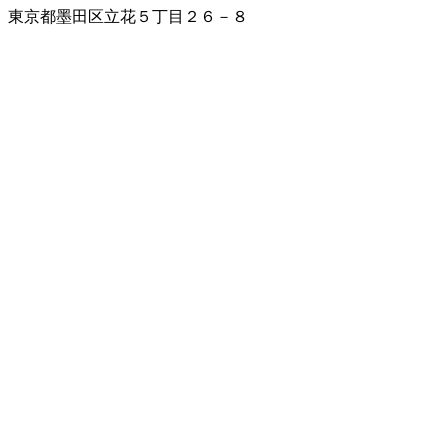
東京都墨田区立花５丁目２６－８