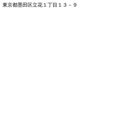
東京都墨田区立花１丁目１３－９