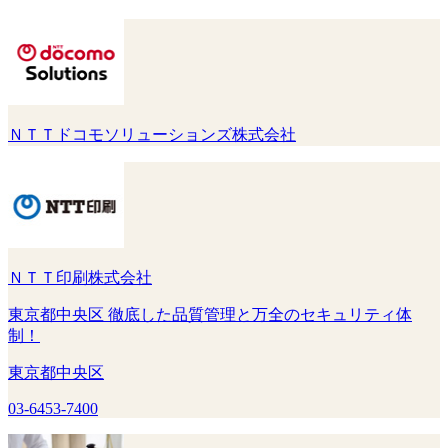
ＮＴＴドコモソリューションズ株式会社
ＮＴＴ印刷株式会社
東京都中央区 徹底した品質管理と万全のセキュリティ体
制！
東京都中央区
03-6453-7400