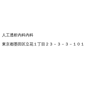
人工透析内科
内科
東京都墨田区立花１丁目２３－３－３－１０１