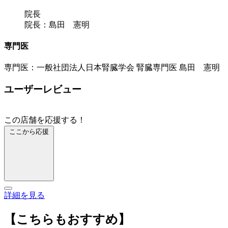
院長
院長：島田 憲明
専門医
専門医：一般社団法人日本腎臓学会 腎臓専門医 島田 憲明
ユーザーレビュー
この店舗を応援する！
ここから応援
詳細を見る
【こちらもおすすめ】