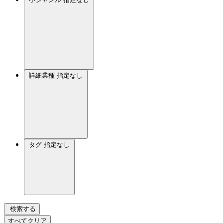
詳細業種
指定なし
タグ
指定なし
検索する
すべてクリア