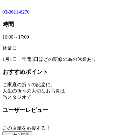
03-3611-6270
時間
10:00～17:00
休業日
1月1日 年間5日ほどの研修の為の休業あり
おすすめポイント
ご家庭の折々の記念に。
人生の折々の大切なお写真は
当スタジオで
ユーザーレビュー
この店舗を応援する！
ここから応援