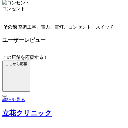
コンセント
その他
空調工事、電力、電灯、コンセント、スイッチ
ユーザーレビュー
この店舗を応援する！
ここから応援
詳細を見る
立花クリニック