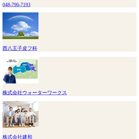
048-796-7193
西八王子皮フ科
株式会社ウォーターワークス
株式会社建和