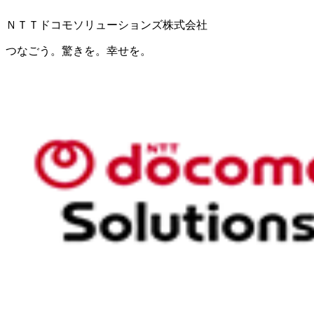
ＮＴＴドコモソリューションズ株式会社
つなごう。驚きを。幸せを。