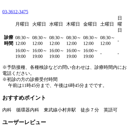
03-3612-3475
日
月曜日
火曜日
水曜日
木曜日
金曜日
土曜日
曜
日
診療
08:30～
08:30～
08:30～
08:30～
08:30～
08:30～
-
時間
12:00
12:00
12:00
12:00
12:00
12:00
16:00～
16:00～
16:00～
16:00～
16:00～
-
-
19:00
19:00
19:00
19:00
19:00
※予防接種、各種検診などの問い合わせは、診療時間内にお
電話ください。
※初診の方の診療受付時間
午前は11時45分まで、午後は6時45分までです。
おすすめポイント
内科 循環器内科 東武線小村井駅 徒歩７分 英語可
ユーザーレビュー