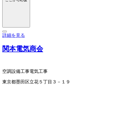
詳細を見る
関本電気商会
空調設備工事
電気工事
東京都墨田区立花５丁目３－１９