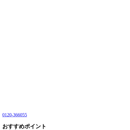
0120-366055
おすすめポイント