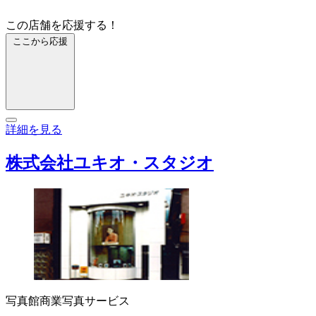
この店舗を応援する！
ここから応援
詳細を見る
株式会社ユキオ・スタジオ
写真館
商業写真サービス