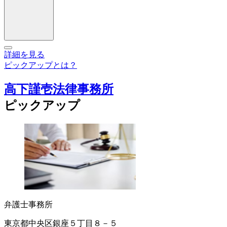
詳細を見る
ピックアップとは？
高下謹壱法律事務所
ピックアップ
弁護士事務所
東京都中央区銀座５丁目８－５