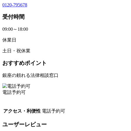
0120-795678
受付時間
09:00～18:00
休業日
土日・祝休業
おすすめポイント
銀座の頼れる法律相談窓口
電話予約可
アクセス・利便性
電話予約可
ユーザーレビュー