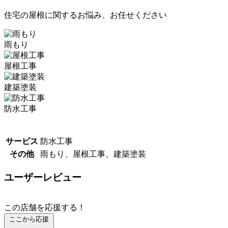
住宅の屋根に関するお悩み、お任せください
雨もり
屋根工事
建築塗装
防水工事
サービス
防水工事
その他
雨もり、屋根工事、建築塗装
ユーザーレビュー
この店舗を応援する！
ここから応援