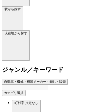
駅から探す
現在地から探す
ジャンル／キーワード
自動車・機械・機器メーカー・卸し・販売
カテゴリ選択
町村字
指定なし