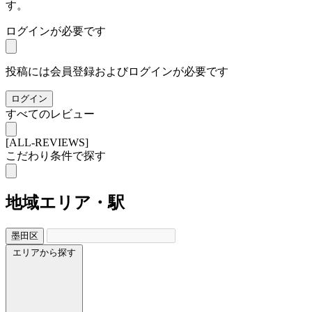
す。
ログインが必要です
投稿には会員登録およびログインが必要です
ログイン
すべてのレビュー
[ALL-REVIEWS]
こだわり条件で探す
地域
エリア・駅
墨田区
エリアから探す