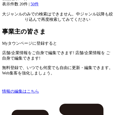
表示件数
20件
|
50件
大ジャンルのみでの検索はできません。中ジャンル以降も絞
り込んで再度検索してみてください
事業主の皆さま
Myタウンページに登録すると
店舗/企業情報をご自身で編集できます!
店舗/企業情報を
ご
自身で編集できます!
無料登録で、いつでも何度でも自由に更新・編集できます。
Web集客を強化しましょう。
情報の編集はこちら