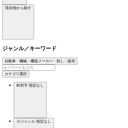
現在地から探す
ジャンル／キーワード
自動車・機械・機器メーカー・卸し・販売
カテゴリ選択
町村字
指定なし
小ジャンル
指定なし