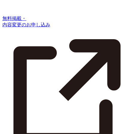
無料掲載・
内容変更のお申し込み