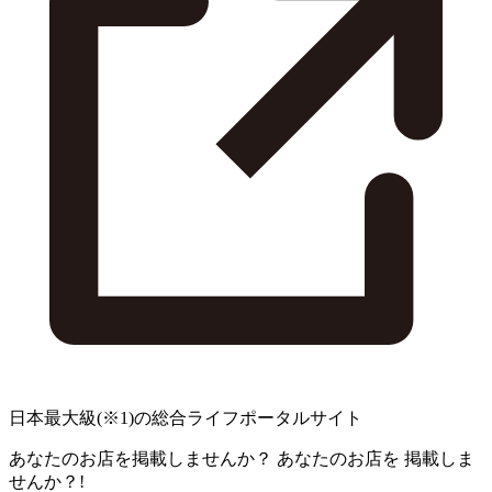
日本最大級
(※1)
の総合ライフポータルサイト
あなたのお店を掲載しませんか？
あなたのお店を
掲載しま
せんか？!