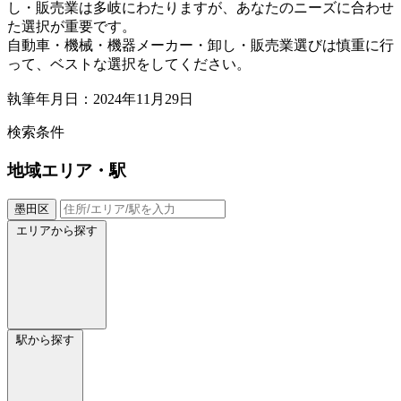
し・販売業は多岐にわたりますが、あなたのニーズに合わせ
た選択が重要です。
自動車・機械・機器メーカー・卸し・販売業選びは慎重に行
って、ベストな選択をしてください。
執筆年月日：2024年11月29日
検索条件
地域
エリア・駅
墨田区
エリアから探す
駅から探す