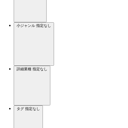
小ジャンル
指定なし
詳細業種
指定なし
タグ
指定なし