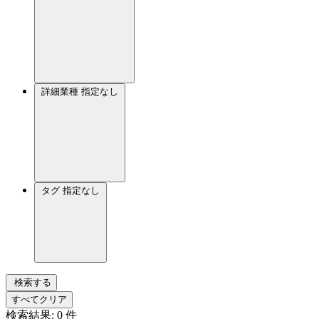
詳細業種
指定なし
タグ
指定なし
検索する
すべてクリア
検索結果:
0
件