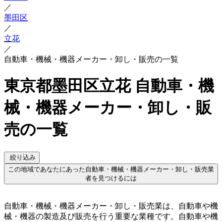
／
墨田区
／
立花
／
自動車・機械・機器メーカー・卸し・販売の一覧
東京都墨田区立花 自動車・機
械・機器メーカー・卸し・販
売の一覧
絞り込み
この地域であなたにあった自動車・機械・機器メーカー・卸し・販売業
者を見つけるには
自動車・機械・機器メーカー・卸し・販売業は、自動車や機
械・機器の製造及び販売を行う重要な業種です。自動車や機