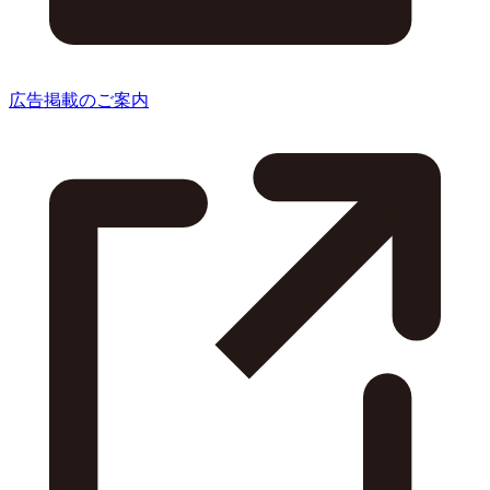
広告掲載のご案内