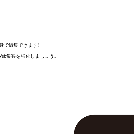
身で編集できます!
eb集客を強化しましょう。