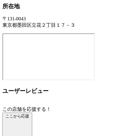
所在地
〒131-0043
東京都墨田区立花２丁目１７－３
ユーザーレビュー
この店舗を応援する！
ここから応援