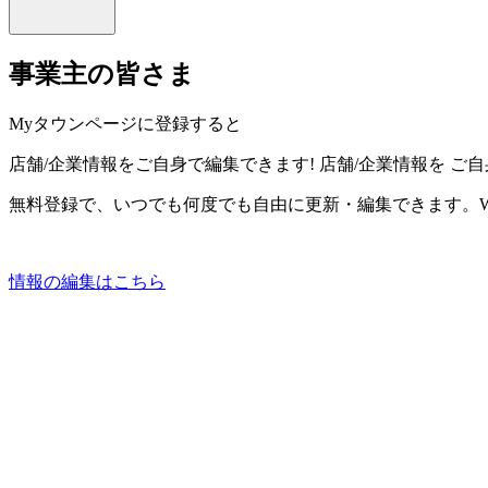
事業主の皆さま
Myタウンページに登録すると
店舗/企業情報をご自身で編集できます!
店舗/企業情報を
ご自
無料登録で、いつでも何度でも自由に更新・編集できます。W
情報の編集はこちら