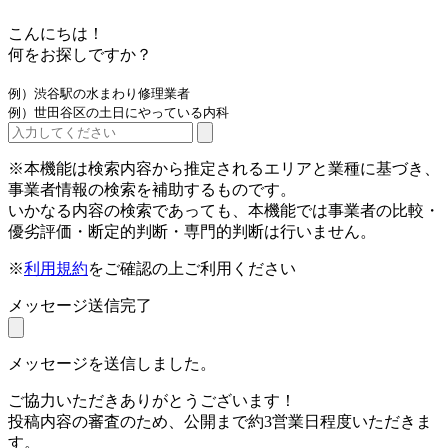
こんにちは！
何をお探しですか？
例）渋谷駅の水まわり修理業者
例）世田谷区の土日にやっている内科
※本機能は検索内容から推定されるエリアと業種に基づき、
事業者情報の検索を補助するものです。
いかなる内容の検索であっても、本機能では事業者の比較・
優劣評価・断定的判断・専門的判断は行いません。
※
利用規約
をご確認の上ご利用ください
メッセージ送信完了
メッセージを送信しました。
ご協力いただきありがとうございます！
投稿内容の審査のため、公開まで約3営業日程度いただきま
す。