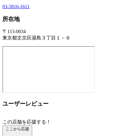
03-5816-1611
所在地
〒113-0034
東京都文京区湯島３丁目１－６
ユーザーレビュー
この店舗を応援する！
ここから応援