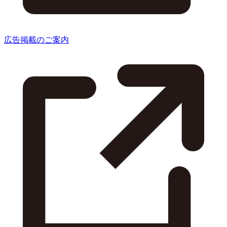
広告掲載のご案内