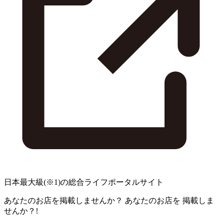
日本最大級
(※1)
の総合ライフポータルサイト
あなたのお店を掲載しませんか？
あなたのお店を
掲載しま
せんか？!