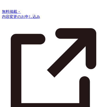
無料掲載・
内容変更のお申し込み