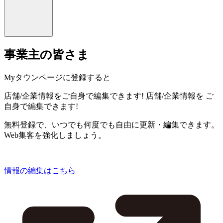
事業主の皆さま
Myタウンページに登録すると
店舗/企業情報をご自身で編集できます!
店舗/企業情報を
ご
自身で編集できます!
無料登録で、いつでも何度でも自由に更新・編集できます。
Web集客を強化しましょう。
情報の編集はこちら