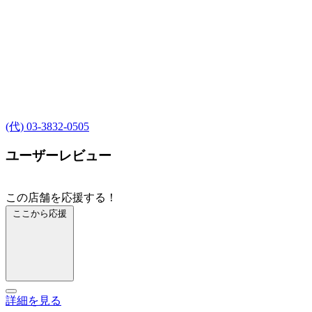
(代) 03-3832-0505
ユーザーレビュー
この店舗を応援する！
ここから応援
詳細を見る