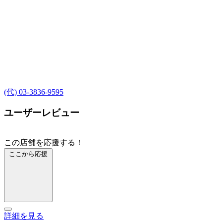
(代) 03-3836-9595
ユーザーレビュー
この店舗を応援する！
ここから応援
詳細を見る