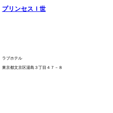
プリンセスＩ世
ラブホテル
東京都文京区湯島３丁目４７－８