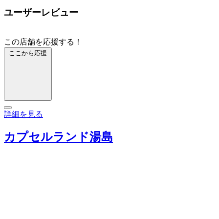
ユーザーレビュー
この店舗を応援する！
ここから応援
詳細を見る
カプセルランド湯島