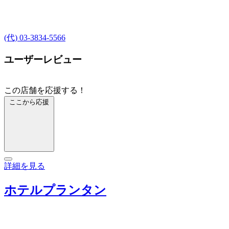
(代) 03-3834-5566
ユーザーレビュー
この店舗を応援する！
ここから応援
詳細を見る
ホテルプランタン