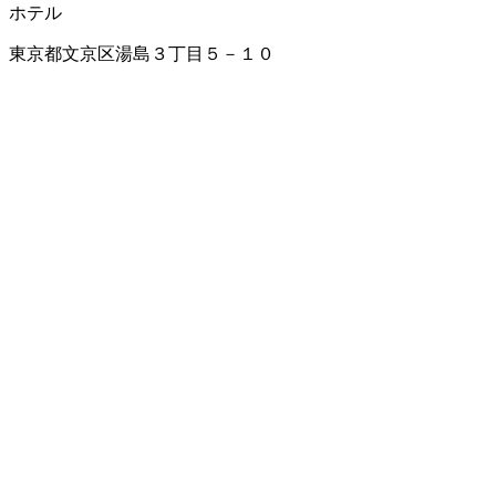
ホテル
東京都文京区湯島３丁目５－１０