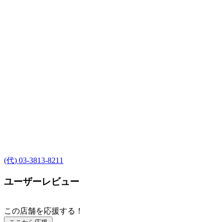
(代) 03-3813-8211
ユーザーレビュー
この店舗を応援する！