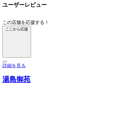
ユーザーレビュー
この店舗を応援する！
ここから応援
詳細を見る
湯島御苑