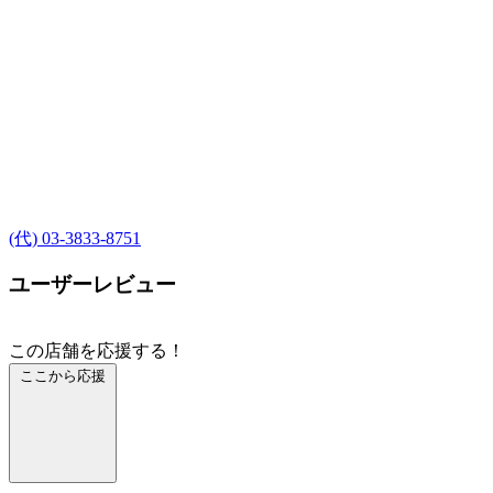
(代) 03-3833-8751
ユーザーレビュー
この店舗を応援する！
ここから応援