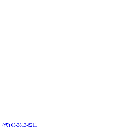
(代) 03-3813-6211