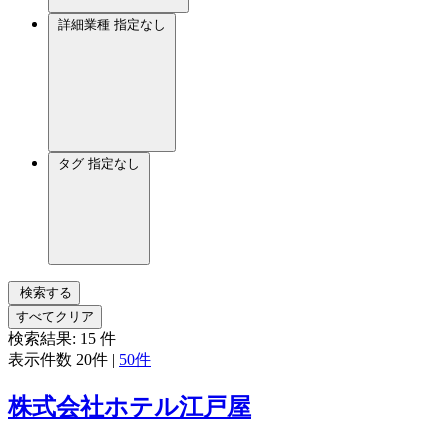
詳細業種
指定なし
タグ
指定なし
検索する
すべてクリア
検索結果:
15
件
表示件数
20件
|
50件
株式会社ホテル江戸屋