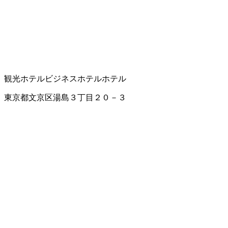
観光ホテル
ビジネスホテル
ホテル
東京都文京区湯島３丁目２０－３