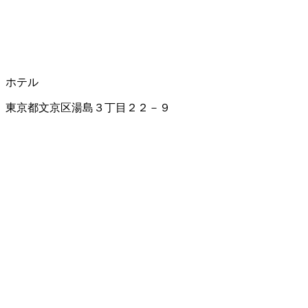
ホテル
東京都文京区湯島３丁目２２－９