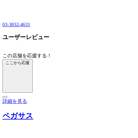
03-3832-4631
ユーザーレビュー
この店舗を応援する！
ここから応援
詳細を見る
ペガサス