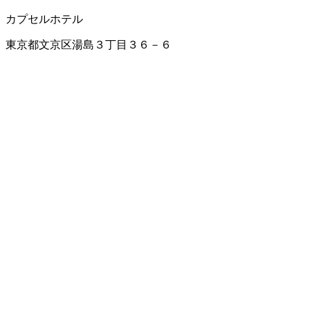
カプセルホテル
東京都文京区湯島３丁目３６－６