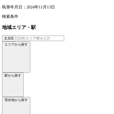
執筆年月日：2024年11月13日
検索条件
地域
エリア・駅
文京区
エリアから探す
駅から探す
現在地から探す