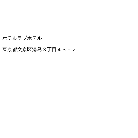
ホテル
ラブホテル
東京都文京区湯島３丁目４３－２