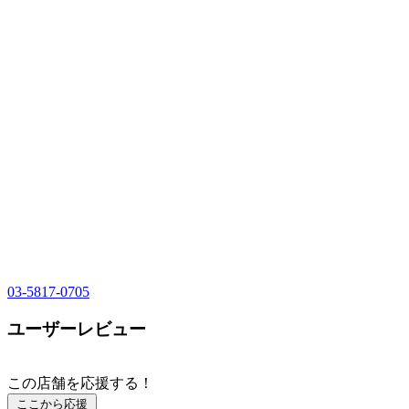
03-5817-0705
ユーザーレビュー
この店舗を応援する！
ここから応援