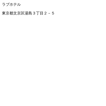
ラブホテル
東京都文京区湯島３丁目２－５