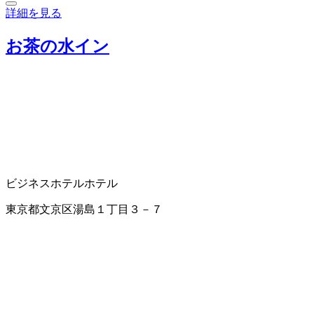
詳細を見る
お茶の水イン
ビジネスホテル
ホテル
東京都文京区湯島１丁目３－７