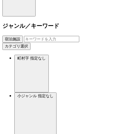
ジャンル／キーワード
宿泊施設
カテゴリ選択
町村字
指定なし
小ジャンル
指定なし