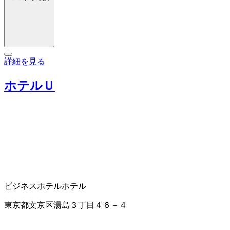
詳細を見る
ホテルＵ
ビジネスホテル
ホテル
東京都文京区湯島３丁目４６－４