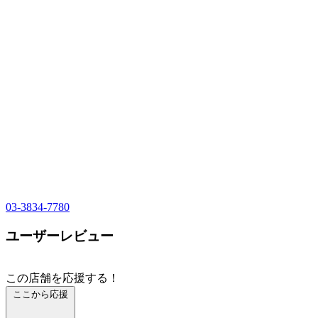
03-3834-7780
ユーザーレビュー
この店舗を応援する！
ここから応援