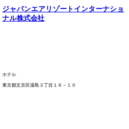
ジャパンエアリゾートインターナショ
ナル株式会社
ホテル
東京都文京区湯島３丁目１６－１０