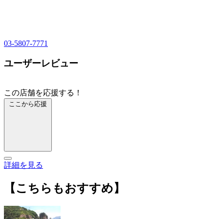
03-5807-7771
ユーザーレビュー
この店舗を応援する！
ここから応援
詳細を見る
【こちらもおすすめ】