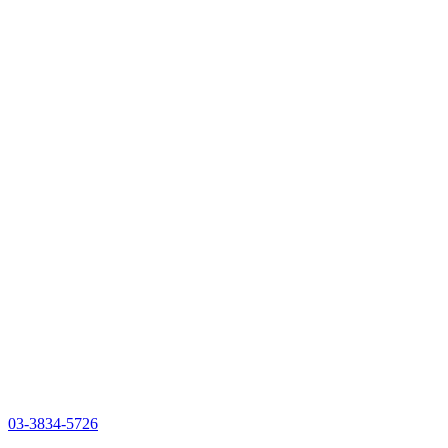
03-3834-5726